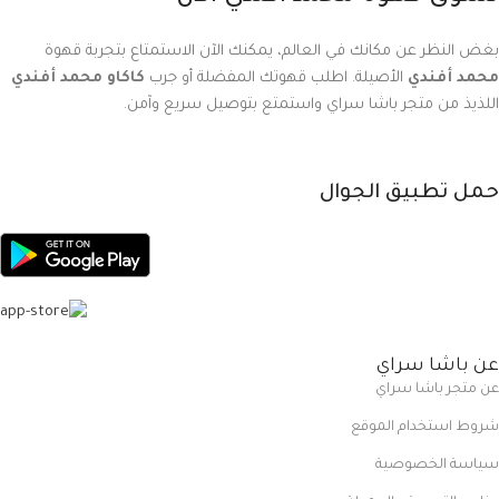
بغض النظر عن مكانك في العالم، يمكنك الآن الاستمتاع بتجربة قهوة
محمد أفندي
الأصيلة. اطلب قهوتك المفضلة أو جرب
كاكاو محمد أفندي
اللذيذ من متجر باشا سراي واستمتع بتوصيل سريع وآمن.
حمل تطبيق الجوال
عن باشا سراي
عن متجر باشا سراي
شروط استخدام الموقع
سياسة الخصوصية