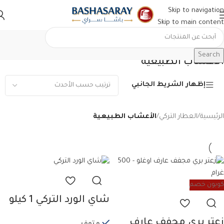
Skip to navigation
Skip to main content
Search
الأعشاب الطبيعية
إظهار الشريط الجانبي
الرئيسية
/
العطار التركي
/
الأعشاب الطبيعية
كوبون خصم
شاي الورد التركي 1 كيلو
زعتر بري مجفف عارف