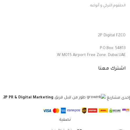
الحلقوم التركي و أنواعه
2P Digital FZCO
P.O.Box: 54813
W M015 Airport Free Zone. Dubai.UAE.
اشترك معنا
إحدى مشاريع
طور من قبل فريق
2P PR & Digital Marketing
.
تصفية