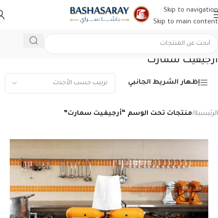
Skip to navigation
Skip to main content
أرجيفيت سمارت
إظهار الشريط الجانبي
الرئيسية
/
منتجات تحت الوسم “أرجيفيت سمارت”