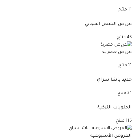
11 منتج
عروض الشحن المجاني
46 منتج
عروض حصرية
11 منتج
جديد باشا سراي
34 منتج
الحلويات التركية
115 منتج
العروض الأسبوعية