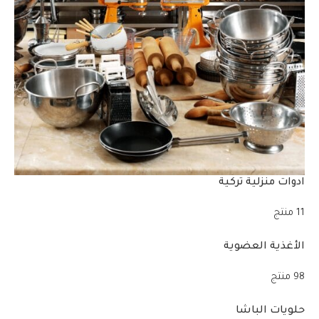
ادوات منزلية تركية
11 منتج
الأغذية العضوية
98 منتج
حلويات الباشا