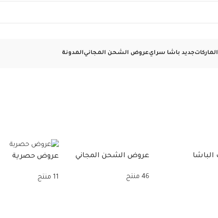
لماركات
جديد باشا سراي
عروض الشحن المجاني
المدونة
الباشا
عروض الشحن المجاني
عروض حصرية
46 منتج
11 منتج