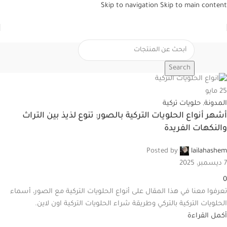
Skip to navigation
Skip to main content
Search
25
مايو
المدونة
,
حلويات تركية
أشهر أنواع الحلويات التركية بالصور: تنوع لذيذ بين التراث
والنكهات الفريدة
Posted by
lailahashem
7 ديسمبر، 2025
0
تعرفوا معنا في هذا المقال على أنواع الحلويات التركية مع الصور، أسماء
الحلويات التركية بالتركي وطريقة شراء الحلويات التركية اون لاين.
أكمل القراءة