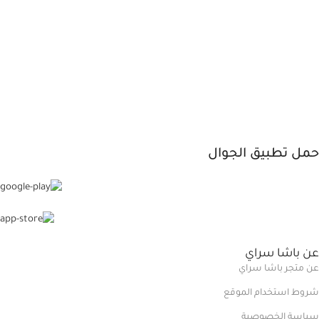
حمل تطبيق الجوال
عن باشا سراي
عن متجر باشا سراي
شروط استخدام الموقع
سياسة الخصوصية