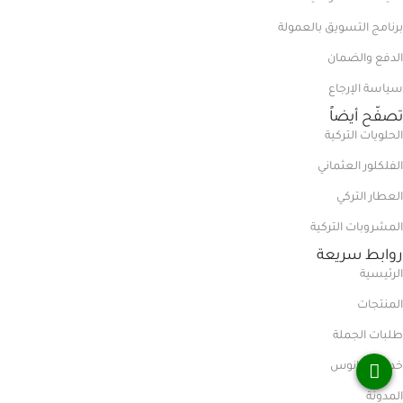
برنامج التسويق بالعمولة
الدفع والضمان
سياسة الإرجاع
تصفّح أيضاً
الحلويات التركية
الفلكلور العثماني
العطار التركي
المشروبات التركية
روابط سريعة
الرئيسية
المنتجات
طلبات الجملة
خدمة الفانوس
المدونة