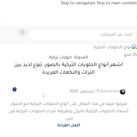
Skip to navigation
Skip to main content
25
مايو
المدونة
,
حلويات تركية
أشهر أنواع الحلويات التركية بالصور: تنوع لذيذ بين
التراث والنكهات الفريدة
0
lailahashem
7 ديسمبر، 2025
تعرفوا معنا في هذا المقال على أنواع الحلويات التركية مع الصور،
أسماء الحلويات التركية بالتركي وطريقة شراء الحلويات التركية اون
لاين.
أكمل القراءة