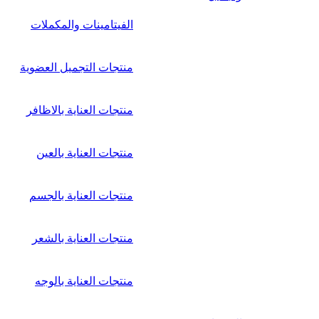
الفيتامينات والمكملات
منتجات التجميل العضوية
منتجات العناية بالاظافر
منتجات العناية بالعين
منتجات العناية بالجسم
منتجات العناية بالشعر
منتجات العناية بالوجه