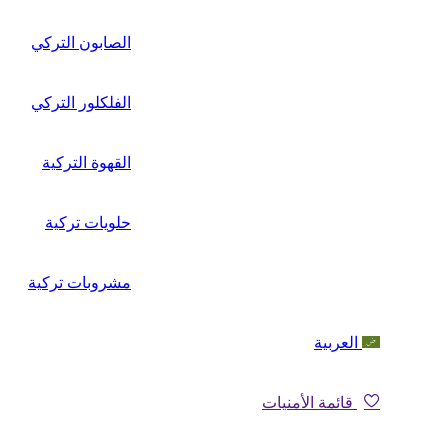
الصابون التركي
الفلكلور التركي
القهوة التركية
حلويات تركية
مشروبات تركية
العربية
قائمة الأمنيات