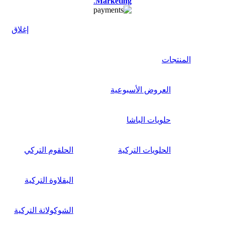
.
Marketing
إغلاق
المنتجات
العروض الأسبوعية
حلويات الباشا
الحلويات التركية
الحلقوم التركي
البقلاوة التركية
الشوكولاتة التركية