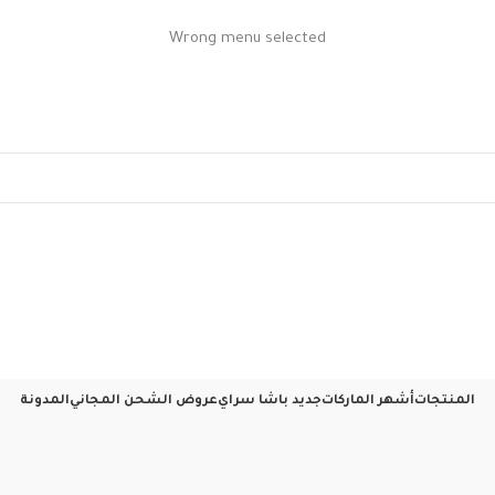
Wrong menu selected
المنتجات
أشهر الماركات
جديد باشا سراي
عروض الشحن المجاني
المدونة