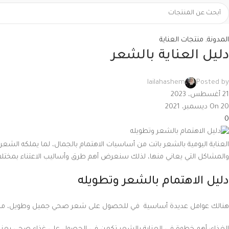
المدونة
,
منتجات العناية
دليل العناية بالشعر
lailahashem
Posted by
21 أغسطس، 2023
On 20 ديسمبر، 2021
0
العناية اليومية بالشعر باتت من أساسيات الاهتمام بالجمال، لما يملكه الشع
والمشاكل التي يعاني منها، لذلك سنعرض أهم طرق وأساليب الاعتناء بمختل
دليل الاهتمام بالشعر وتطويله
هنالك عوامل عديدة أساسية في للحصول على شعر صحي جميل وطويل، من