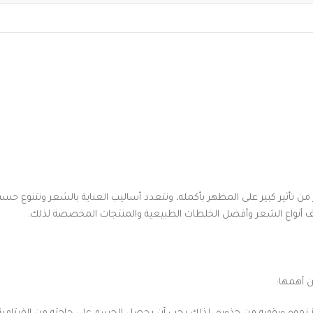
ر من تأثير كبير على المظهر بأكمله، وتتعدد أساليب العناية بالشعر وتتنوع 
ف أنواع الشعر وأفضل الخلطات الطبيعية والمنتجات المخصصة لذلك.
 أهمها: