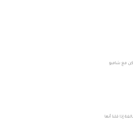
لكن مع شامبو
مبالغة إذا قلنا أنها