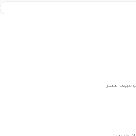
حسب طبيعة الشعر