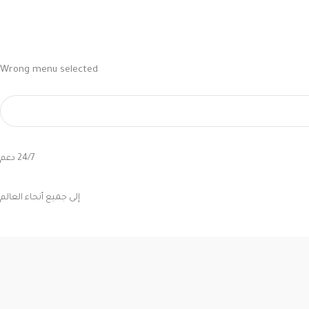
Wrong menu selected
24/7 دعم
إلى جميع أنحاء العالم