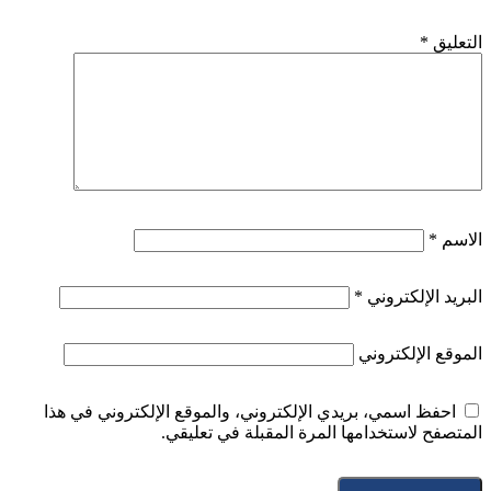
التعليق
*
الاسم
*
البريد الإلكتروني
*
الموقع الإلكتروني
احفظ اسمي، بريدي الإلكتروني، والموقع الإلكتروني في هذا
المتصفح لاستخدامها المرة المقبلة في تعليقي.