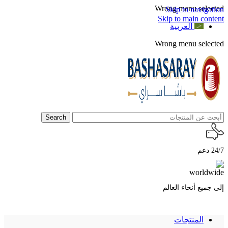
Wrong menu selected
Skip to navigation
Skip to main content
العربية
Wrong menu selected
Search
24/7 دعم
إلى جميع أنحاء العالم
المنتجات