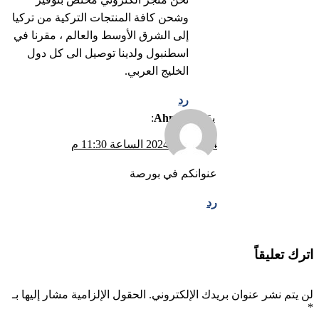
وشحن كافة المنتجات التركية من تركيا
إلى الشرق الأوسط والعالم ، مقرنا في
اسطنبول ولدينا توصيل الى كل دول
الخليج العربي.
رد
يقول
Ahmed
:
14 فبراير، 2024 الساعة 11:30 م
عنوانكم في بورصة
رد
اترك تعليقاً
لن يتم نشر عنوان بريدك الإلكتروني.
الحقول الإلزامية مشار إليها بـ
*