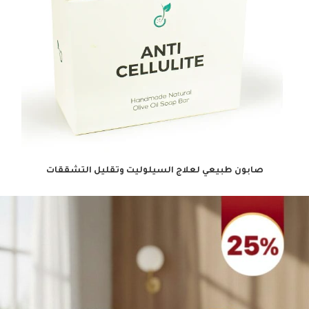
صابون طبيعي لعلاج السيلوليت وتقليل التشققات