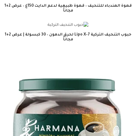
قهوة الهندباء للتنحيف – قهوة طبيعية لدعم الدايت 150غ – عرض 2+1
مجاناً
حبوب التنحيف التركية Lipo X-7 لحرق الدهون – 30 كبسولة | عرض 2+1
مجاناً