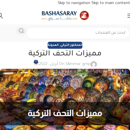
Skip to navigation
Skip to main content
الفلكلور التركي
,
المدونة
مميزات التحف التركية
0
Ammar gmp
On 1 أبريل، 2022