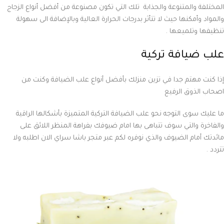
المختلفة والمتنوعة والجذابة تلك التي تكون مصنوعة من أفضل أنواع الزجاج
والمواد وأمكنها حيث لا تتأثر بدرجات الحرارة العالية وبالإضافة الى سهولة
تنظيفها وتلميعها .
علب ضيافة تركية
إذا كنت مهتم جدا في تزين منزلك بأفضل أنواع علب الضيافة وكنت من
اصحاب الذوق الرفيع
ما عليك سوى التوجه نحو علب الضيافة التركية المتميزة بأشكالها الراقية
والفاخرة والتي سوف تتباهى بها امام ضيوفك بفراهة المنظر اللائق على
مائدتك أمام الضيوف والذي نوفره لكم عبر متجر باشا سراي الان اطلبه ولا
تتردد .