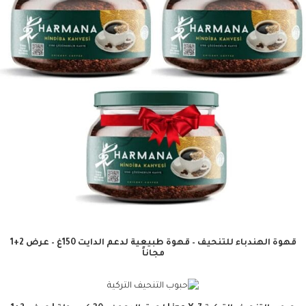
قهوة الهندباء للتنحيف – قهوة طبيعية لدعم الدايت 150غ – عرض 2+1
مجاناً