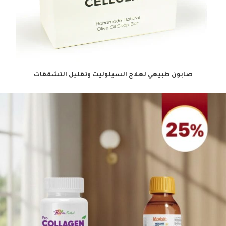
صابون طبيعي لعلاج السيلوليت وتقليل التشققات