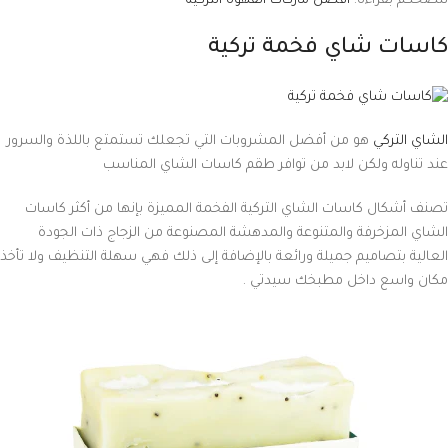
ننصحكم بقراءة:
أفضل ماركات القهوة التركية
كاسات شاي فخمة تركية
الشاي التركي
هو من أفضل المشروبات التي تجعلك تستمتع باللذة والسرور
عند تناوله ولكن لابد من توافر طقم كاسات الشاي المناسب
تصنف أشكال كاسات الشاي التركية الفخمة المميزة بإنها من أكثر كاسات
الشاي المزخرفة والمتنوعة والمدهشة المصنوعة من الزجاج ذات الجودة
العالية بتصاميم جميلة ورائعة بالإضافة إلى ذلك فهي سهلة التنظيف ولا تأخذ
مكان واسع داخل مطبخك سيدتي .