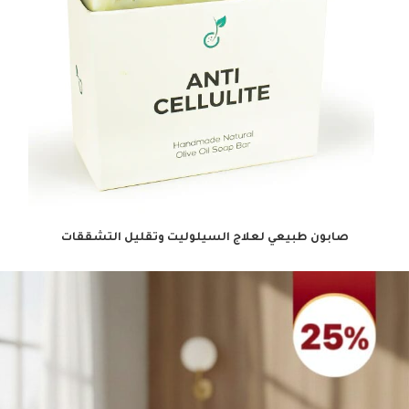
صابون طبيعي لعلاج السيلوليت وتقليل التشققات