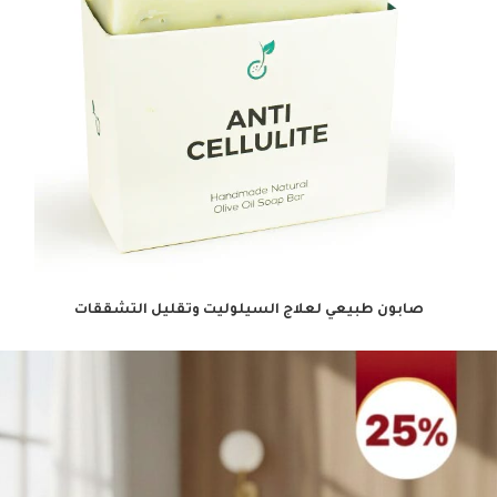
صابون طبيعي لعلاج السيلوليت وتقليل التشققات