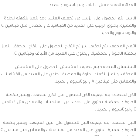
الغذائية المفيدة مثل الألياف والبوتاسيوم والحديد .
الزبيب: يتم الحصول على الزبيب من تجفيف العنب، وهو يتميز بنكهته الحلوة
والمميزة. يحتوي الزبيب على العديد من الفيتامينات والمعادن مثل فيتامين C
والبوتاسيوم والحديد .
التفاح المجفف: يتم تجفيف شرائح التفاح للحصول على التفاح المجفف. يتميز
بنكهته الحلوة والحمضية، ويحتوي على العديد من الألياف وفيتامين C.
المشمش المجفف: يتم تجفيف المشمش للحصول على المشمش
المجفف، ويتميز بنكهته الحلوة والحمضية. يحتوي على العديد من الفيتامينات
والمعادن مثل فيتامين A والبوتاسيوم والحديد.
الكرز المجفف: يتم تجفيف الكرز للحصول على الكرز المجفف، ويتميز بنكهته
الحلوة والحمضية. يحتوي على العديد من الفيتامينات والمعادن مثل فيتامين
C والبوتاسيوم والحديد .
التين المجفف: يتم تجفيف التين للحصول على التين المجفف، ويتميز بنكهته
الحلوة والمميزة. يحتوي على العديد من الفيتامينات والمعادن مثل فيتامين C