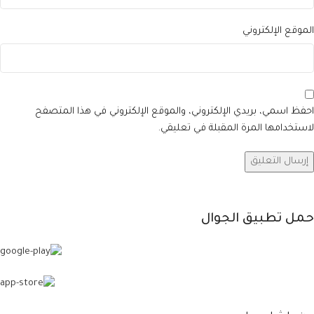
الموقع الإلكتروني
احفظ اسمي، بريدي الإلكتروني، والموقع الإلكتروني في هذا المتصفح
لاستخدامها المرة المقبلة في تعليقي.
حمل تطبيق الجوال