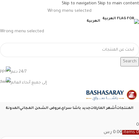
Skip to navigation
Skip to main content
Wrong menu selected
العربية
Wrong menu selected
Search
24/7 دعم
إلى جميع أنحاء العالم
المنتجات
أشهر الماركات
جديد باشا سراي
عروض الشحن المجاني
المدونة
0
0
items
0.00
ر.س