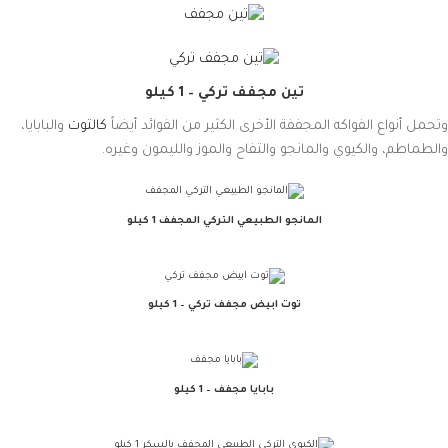
تين مجفف تركي – 1 كيلو
وتحمل أنواع الفواكه المجففة الأخرى الكثير من الفوائد أيضاً
كالتوت
والبابايا،
والطماطم، والكيوي والمانجو والتفاح والموز والليمون وغيره.
المانجو الطبيعي التركي المجفف 1 كيلو
توت ابيض مجفف تركي – 1 كيلو
بابايا مجفف – 1 كيلو