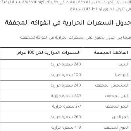
الزبيب أو التمر أو العنب المجفف معك في حقيبتك كوجبة خفيفة لتلبية الرغبة
في تناول الحلوى أو الطاقة السريعة.
جدول السعرات الحرارية في الفواكه المجففة
فيما يلي جدول يحتوي على السعرات الحرارية في الفواكه المجففة:
الفاكهة المجففة
السعرات الحرارية لكل 100 غرام
الزبيب
240 سعرة حرارية
القراصيا
100 سعرة حرارية
المشمش المجفف
240 سعرة حرارية
التين المجفف
249 سعرة حرارية
التمر المجفف
277 سعرة حرارية
قمر الدين
260 سعرة حرارية
الخوخ المجفف
418 سعرة حرارية