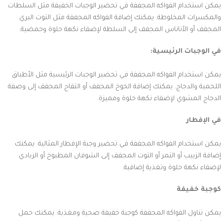
يمكن استخدام الفواكه المجففة في تحضير الوجبات الخفيفة مثل السلطات
والمكسرات المخلوطة. يمكنك إضافة الفواكه المجففة مثل التوت البري
المجفف أو الأناناس المجفف إلى السلطة لإضفاء نكهة حلوة وحمضية.
في الوجبات الرئيسية:
يمكن استخدام الفواكه المجففة في تحضير الوجبات الرئيسية مثل الأطباق
اللحمية والدجاج. يمكنك إضافة الخوخ المجفف أو التفاح المجفف إلى وصفة
الدجاج المشوي لإضفاء نكهة حلوة ومميزة.
في الإفطار
يمكن استخدام الفواكه المجففة في تحضير وجبة الإفطار المثالية. يمكنك
إضافة الزبيب أو التمر أو التوت المجفف إلى الشوفان المطبوخ أو الزبادي
لإضفاء نكهة حلوة وتغذية إضافية.
كوجبة خفيفة
يمكن تناول الفواكه المجففة كوجبة خفيفة صحية ومغذية. يمكنك حمل