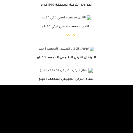
الفراولة التركية المجففة 500 غرام
أناناس مجفف طبيعي تركي 1 كيلو
البرتقال التركي الطبيعي المجفف 1 كيلو
التفاح التركي الطبيعي المجفف 1 كيلو