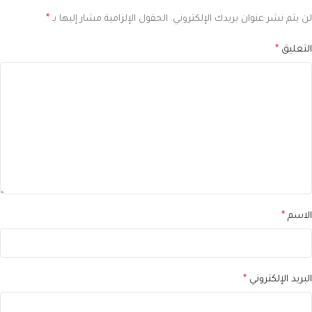
لن يتم نشر عنوان بريدك الإلكتروني.
الحقول الإلزامية مشار إليها بـ
*
التعليق
*
الاسم
*
البريد الإلكتروني
*