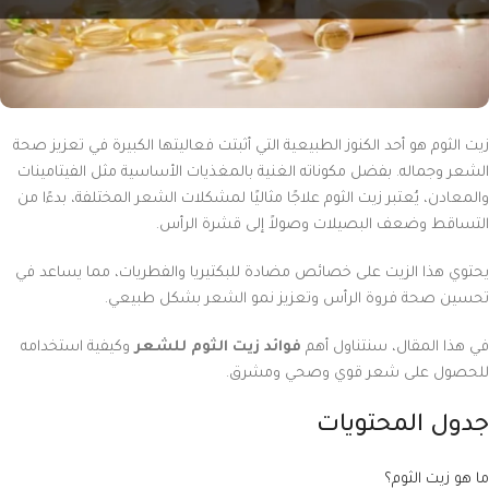
زيت الثوم هو أحد الكنوز الطبيعية التي أثبتت فعاليتها الكبيرة في تعزيز صحة
الشعر وجماله. بفضل مكوناته الغنية بالمغذيات الأساسية مثل الفيتامينات
والمعادن، يُعتبر زيت الثوم علاجًا مثاليًا لمشكلات الشعر المختلفة، بدءًا من
التساقط وضعف البصيلات وصولاً إلى قشرة الرأس.
يحتوي هذا الزيت على خصائص مضادة للبكتيريا والفطريات، مما يساعد في
تحسين صحة فروة الرأس وتعزيز نمو الشعر بشكل طبيعي.
في هذا المقال، سنتناول أهم
فوائد زيت الثوم للشعر
وكيفية استخدامه
للحصول على شعر قوي وصحي ومشرق.
جدول المحتويات
ما هو زيت الثوم؟