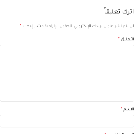
اترك تعليقاً
لن يتم نشر عنوان بريدك الإلكتروني.
الحقول الإلزامية مشار إليها بـ
*
التعليق
*
الاسم
*