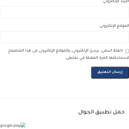
البريد الإلكتروني
*
الموقع الإلكتروني
احفظ اسمي، بريدي الإلكتروني، والموقع الإلكتروني في هذا المتصفح
لاستخدامها المرة المقبلة في تعليقي.
حمل تطبيق الجوال