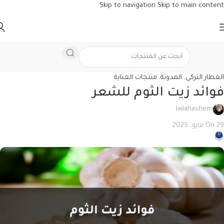
Skip to navigation
Skip to main content
العطار التركي
,
المدونة
,
منتجات العناية
فوائد زيت الثوم للشعر
lailahashem
On 29 مايو، 2025
0