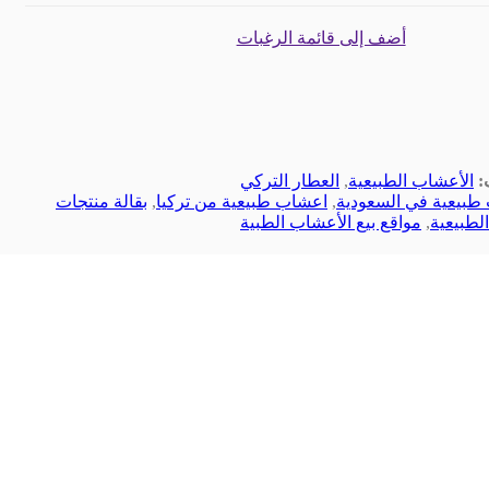
أضف إلى قائمة الرغبات
:
الأعشاب الطبيعية
,
العطار التركي
طبيعية في السعودية
,
اعشاب طبيعية من تركيا
,
بقالة منتجات
لطبيعية
,
مواقع بيع الأعشاب الطبية