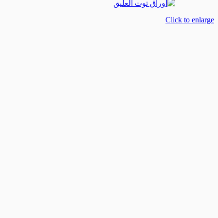
Click to enlarge