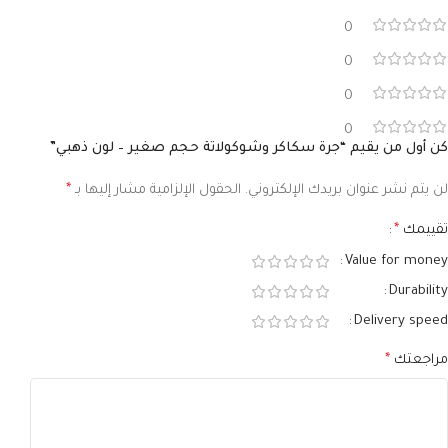
0
0
0
0
كن أول من يقيم “جرة سكاكر وشوكولاتة حجم صغير – لون ذهبي”
لن يتم نشر عنوان بريدك الإلكتروني.
الحقول الإلزامية مشار إليها بـ
*
تقييمك
*
Value for money
Durability
Delivery speed
مراجعتك
*