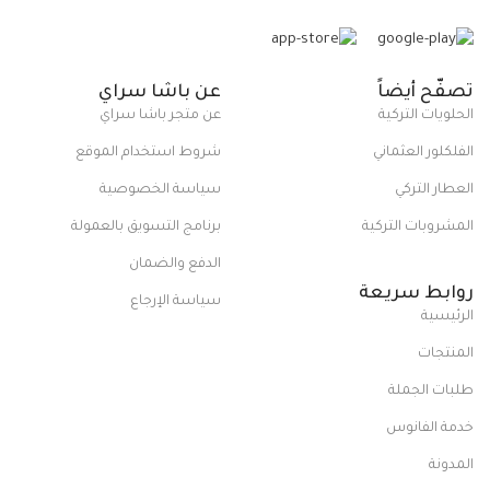
تصفّح أيضاً
عن باشا سراي
الحلويات التركية
عن متجر باشا سراي
الفلكلور العثماني
شروط استخدام الموقع
العطار التركي
سياسة الخصوصية
المشروبات التركية
برنامج التسويق بالعمولة
الدفع والضمان
روابط سريعة
سياسة الإرجاع
الرئيسية
المنتجات
طلبات الجملة
خدمة الفانوس
المدونة