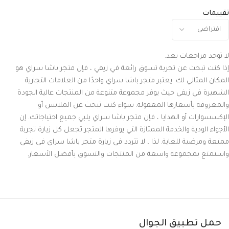
تقييمات
لا توجد مراجعات بعد.
إذا كنت تبحث عن تجربة تسوق رائعة في زيفي ، فإن متجر باشا سراي هو
المكان المثالي لك. يعتبر متجر باشا سراي واحدًا من العلامات التجارية
الشهيرة في زيفي حيث يوفر مجموعة متنوعة من المنتجات عالية الجودة
والمعروفة بأسعارها المعقولة. سواء كنت تبحث عن الملابس أو
الإكسسوارات أو الهدايا ، فإن متجر باشا سراي يلبي جميع احتياجاتك. إن
الأجواء الودية والخدمة الممتازة التي يوفرها المتجر تجعل كل زيارة تجربة
ممتعة ومرضية للغاية. لذا ، لا تتردد في زيارة متجر باشا سراي في زيفي
واستمتع بمجموعة واسعة من المنتجات والتسوق بأفضل الأسعار.
حمل تطبيق الجوال