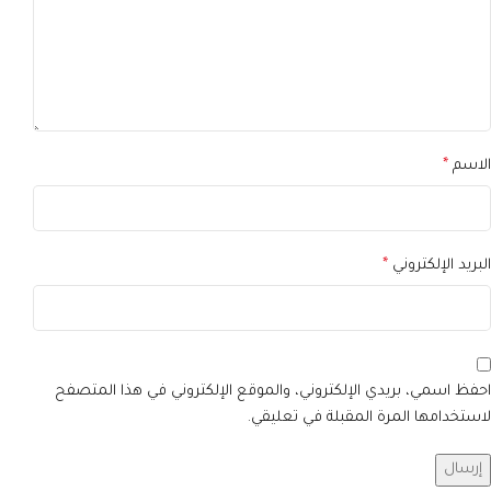
الاسم
*
البريد الإلكتروني
*
احفظ اسمي، بريدي الإلكتروني، والموقع الإلكتروني في هذا المتصفح
لاستخدامها المرة المقبلة في تعليقي.