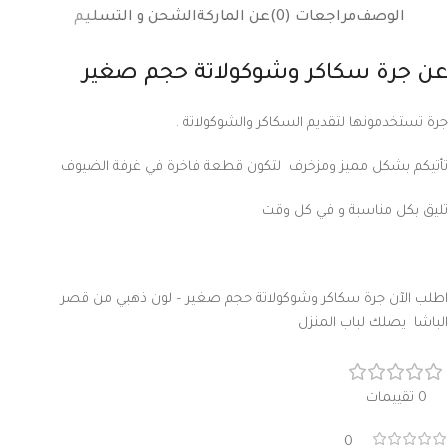
الوصف
مراجعات (0)
عن الماركة
الشحن و التسليم
عن
جرة سكاكر وشوكولاتة حجم صغير
جرة تستخدمونها لتقديم السكاكر والشوكولاتة .
تأتيكم بشكل مميز ومزخرف لتكون قطعة فاخرة في غرفة الضيوف
تليق بكل مناسبة و في كل وقت
اطلب الآن جرة سكاكر وشوكولاتة حجم صغير – لون ذهبي من قصر
الباشا يصلك لباب المنزل
0 تقييمات
0