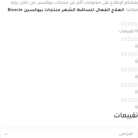
يمكنكم الإطلاع على معلومات أكثر عن منتجات بيوكسين من خلال زيارة
مقالتنا:
العلاج الفعال لتساقط الشعر منتجات بيوكسين Bioxcin
0 تقييمات
0
0
0
0
0
تقييمات