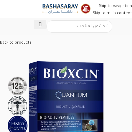
Skip to navigation
Skip to main content
الرئيسية
/
عناية وتجميل
/
منتجات العناية بالشعر
Back to products