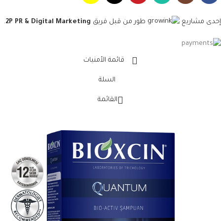
إحدى مشاريع
طور من قبل فريق
2P PR & Digital Marketing
.
قائمة الأمنيات
السلة
القائمة