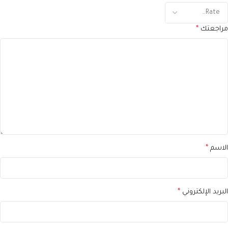
مراجعتك
*
الاسم
*
البريد الإلكتروني
*