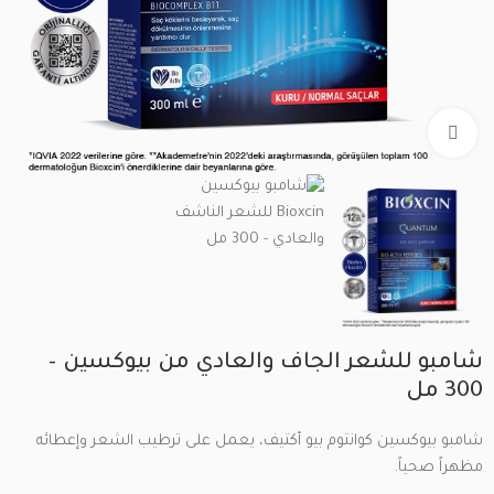
Click to enlarge
شامبو للشعر الجاف والعادي من بيوكسين –
300 مل
شامبو بيوكسين كوانتوم بيو أكتيف، يعمل على ترطيب الشعر وإعطائه
مظهراً صحياً.