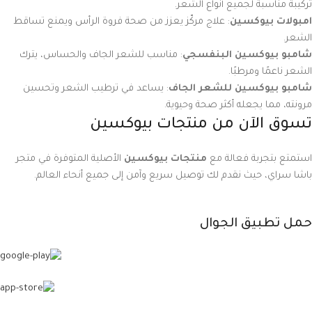
تركيبة مناسبة لجميع أنواع الشعر.
امبولات بيوكسين
: علاج مركّز يعزز من صحة فروة الرأس ويمنع تساقط
الشعر.
شامبو بيوكسين البنفسجي
: مناسب للشعر الجاف والحساس، يترك
الشعر ناعمًا ومرطبًا.
شامبو بيوكسين للشعر الجاف
: يساعد في ترطيب الشعر وتحسين
مرونته، مما يجعله أكثر صحة وحيوية.
تسوق الآن من منتجات بيوكسين
استمتع بتجربة فعالة مع
منتجات بيوكسين
الأصلية المتوفرة في متجر
باشا سراي، حيث نقدم لك توصيل سريع وآمن إلى جميع أنحاء العالم.
حمل تطبيق الجوال