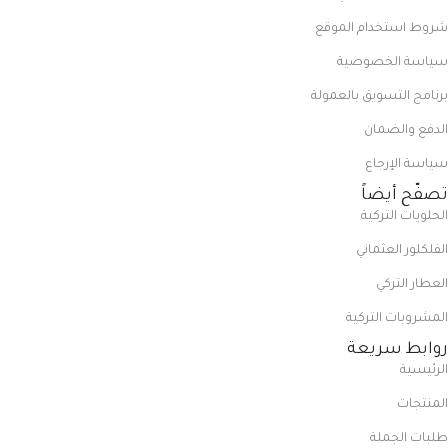
شروط استخدام الموقع
سياسة الخصوصية
برنامج التسويق بالعمولة
الدفع والضمان
سياسة الإرجاع
تصفّح أيضاً
الحلويات التركية
الفلكلور العثماني
العطار التركي
المشروبات التركية
روابط سريعة
الرئيسية
المنتجات
طلبات الجملة