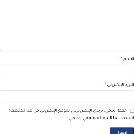
الاسم
*
البريد الإلكتروني
*
احفظ اسمي، بريدي الإلكتروني، والموقع الإلكتروني في هذا المتصفح
لاستخدامها المرة المقبلة في تعليقي.