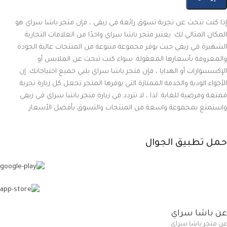
إذا كنت تبحث عن تجربة تسوق رائعة في زيفي ، فإن متجر باشا سراي هو
المكان المثالي لك. يعتبر متجر باشا سراي واحدًا من العلامات التجارية
الشهيرة في زيفي حيث يوفر مجموعة متنوعة من المنتجات عالية الجودة
والمعروفة بأسعارها المعقولة. سواء كنت تبحث عن الملابس أو
الإكسسوارات أو الهدايا ، فإن متجر باشا سراي يلبي جميع احتياجاتك. إن
الأجواء الودية والخدمة الممتازة التي يوفرها المتجر تجعل كل زيارة تجربة
ممتعة ومرضية للغاية. لذا ، لا تتردد في زيارة متجر باشا سراي في زيفي
واستمتع بمجموعة واسعة من المنتجات والتسوق بأفضل الأسعار.
حمل تطبيق الجوال
عن باشا سراي
عن متجر باشا سراي