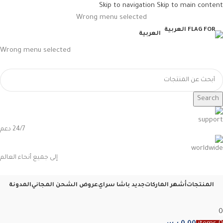
Skip to navigation
Skip to main content
Wrong menu selected
العربية
Wrong menu selected
Search
24/7 دعم
إلى جميع أنحاء العالم
المنتجات
أشهر الماركات
جديد باشا سراي
عروض الشحن المجاني
المدونة
0