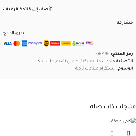
أضف إلى قائمة الرغبات
مشاركة:
طرق الدفع:
رمز المنتج:
S80196
التصنيف:
ادوات منزلية تركية
,
صواني تقديم
,
علب سكر
الوسوم:
انستقرام منتجات تركية
منتجات ذات صلة