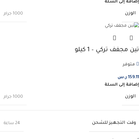
إضافة إلى السلة
الوزن
1000 جرام
تين مجفف تركي – 1 كيلو
متوفر
159.11
ر.س
إضافة إلى السلة
الوزن
1000 جرام
وقت التجهيز للشحن
24 ساعة