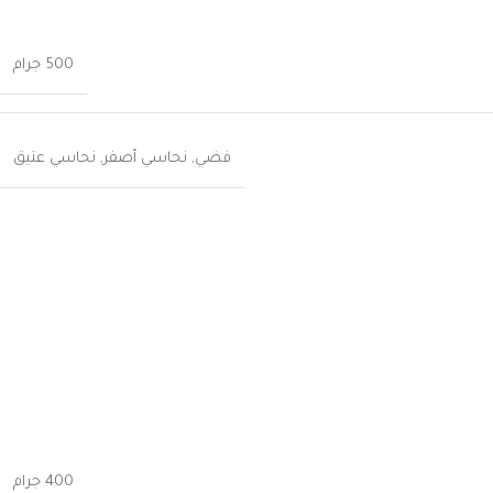
500 جرام
فضي
,
نحاسي أصفر
,
نحاسي عتيق
400 جرام