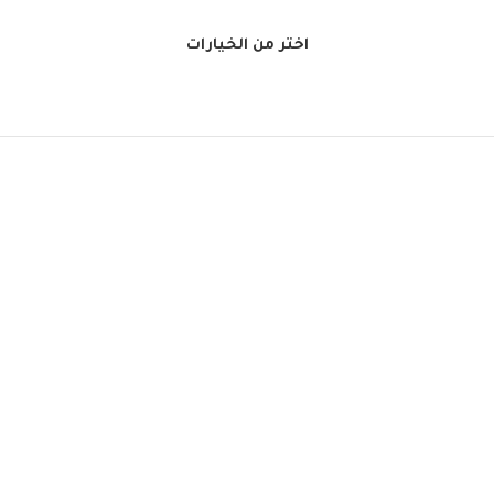
اختر من الخيارات