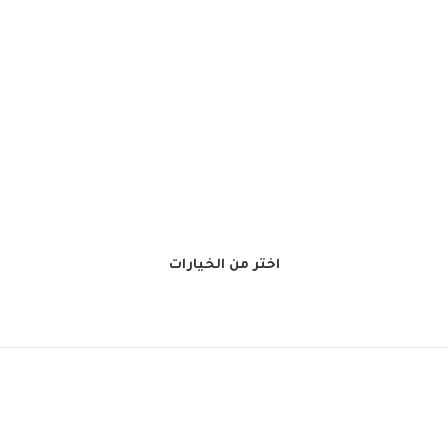
اختر من الخيارات