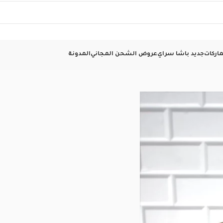
اركات
جديد باشا سراي
عروض الشحن المجاني
المدونة