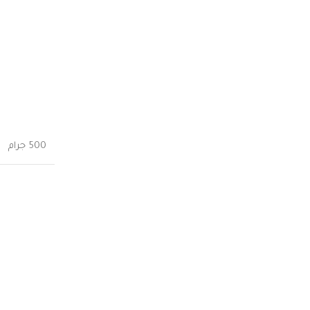
500 جرام