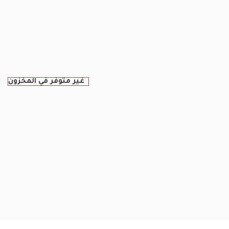
غير متوفر في المخزون