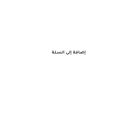
إضافة إلى السلة