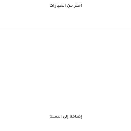
اختر من الخيارات
إضافة إلى السلة