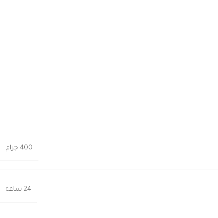
400 جرام
24 ساعة