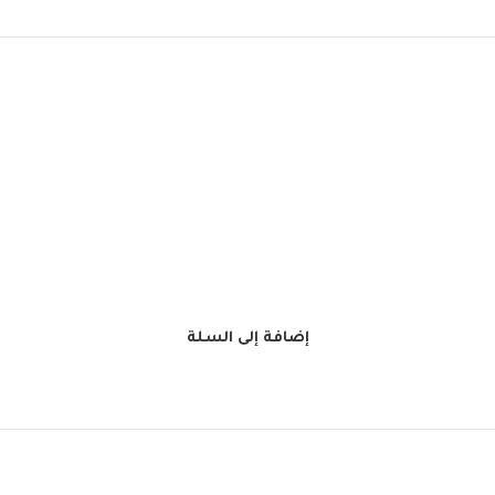
إضافة إلى السلة