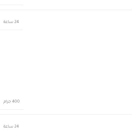
24 ساعة
400 جرام
24 ساعة