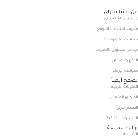
عن باشا سراي
عن متجر باشا سراي
شروط استخدام الموقع
سياسة الخصوصية
برنامج التسويق بالعمولة
الدفع والضمان
سياسة الإرجاع
تصفّح أيضاً
الحلويات التركية
الفلكلور العثماني
العطار التركي
المشروبات التركية
روابط سريعة
الرئيسية