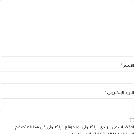
الاسم
*
البريد الإلكتروني
*
احفظ اسمي، بريدي الإلكتروني، والموقع الإلكتروني في هذا المتصفح