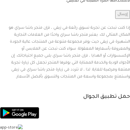
لاستخدامها المرة المقبلة في تعليقي.
إذا كنت تبحث عن تجربة تسوق رائعة في زيفي ، فإن متجر باشا سراي هو
المكان المثالي لك. يعتبر متجر باشا سراي واحدًا من العلامات التجارية
الشهيرة في زيفي حيث يوفر مجموعة متنوعة من المنتجات عالية الجودة
والمعروفة بأسعارها المعقولة. سواء كنت تبحث عن الملابس أو
الإكسسوارات أو الهدايا ، فإن متجر باشا سراي يلبي جميع احتياجاتك. إن
الأجواء الودية والخدمة الممتازة التي يوفرها المتجر تجعل كل زيارة تجربة
ممتعة ومرضية للغاية. لذا ، لا تتردد في زيارة متجر باشا سراي في زيفي
واستمتع بمجموعة واسعة من المنتجات والتسوق بأفضل الأسعار.
حمل تطبيق الجوال