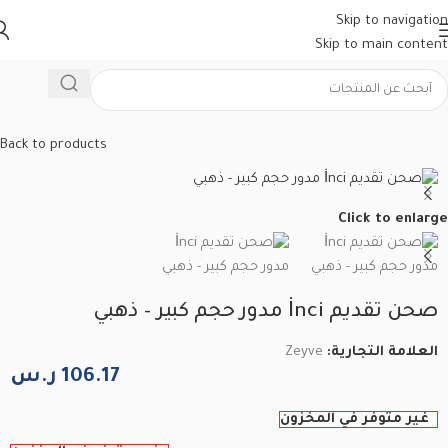
Skip to navigation
Skip to main content
الرئيسية
/
ادوات منزلية تركية
/
صواني تقديم
Back to products
Click to enlarge
صحن تقديم İnci مدور حجم كبير – ذهبي
العلامة التجارية:
Zeyve
106.17
ر.س
غير متوفر في المخزون