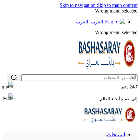
Skip to navigation
Skip to main content
Wrong menu selected
العربية
Wrong menu selected
24/7 دعم
إلى جميع أنحاء العالم
المنتجات