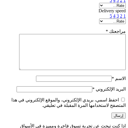
5
4
3
2
1
Delivery speed
5
4
3
2
1
مراجعتك
*
الاسم
*
البريد الإلكتروني
*
احفظ اسمي، بريدي الإلكتروني، والموقع الإلكتروني في هذا
المتصفح لاستخدامها المرة المقبلة في تعليقي.
اذا كنت تبحث عن تجربة تسوق فاخرة ومميزة في الأسواق