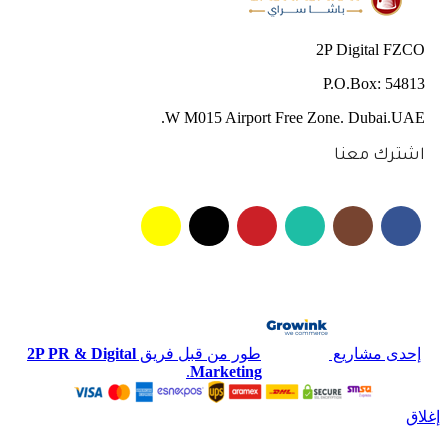
2P Digital FZCO
P.O.Box: 54813
W M015 Airport Free Zone. Dubai.UAE.
اشترك معنا
إحدى مشاريع
طور من قبل فريق
2P PR & Digital
.
Marketing
إغلاق