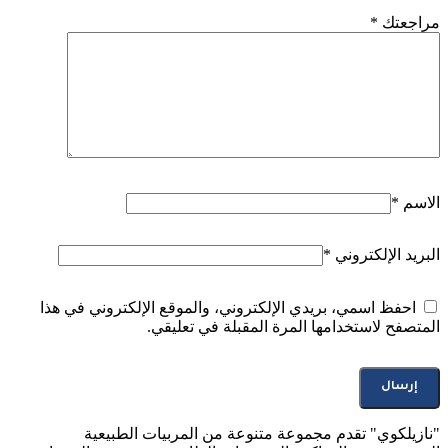
مراجعتك
*
الاسم
*
البريد الإلكتروني
*
احفظ اسمي، بريدي الإلكتروني، والموقع الإلكتروني في هذا
المتصفح لاستخدامها المرة المقبلة في تعليقي.
"نازيلكوي" تقدم مجموعة متنوعة من المربيات الطبيعية