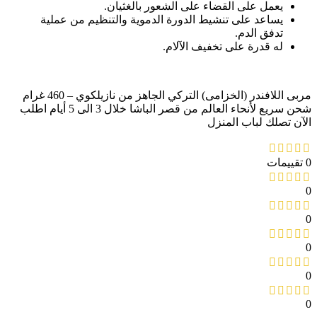
يعمل على القضاء على الشعور بالغثيان.
يساعد على تنشيط الدورة الدموية والتنظيم من عملية
تدفق الدم.
له قدرة على تخفيف الآلام.
مربى اللافندر (الخزامى) التركي الجاهز من نازيلكوي – 460 غرام
شحن سريع لأنحاء العالم من قصر الباشا خلال 3 الى 5 أيام اطلب
الآن تصلك لباب المنزل
0 تقييمات
0
0
0
0
0