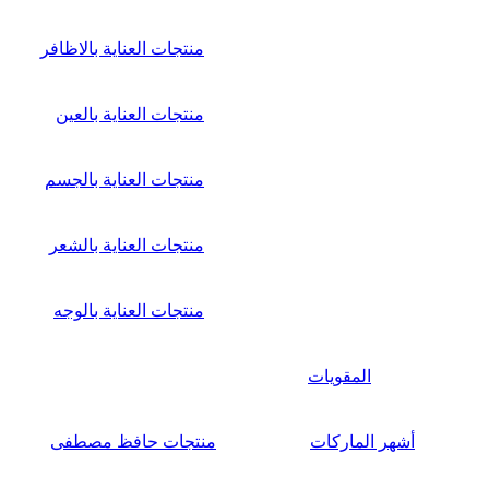
منتجات العناية بالاظافر
منتجات العناية بالعين
منتجات العناية بالجسم
منتجات العناية بالشعر
منتجات العناية بالوجه
المقويات
أشهر الماركات
منتجات حافظ مصطفى