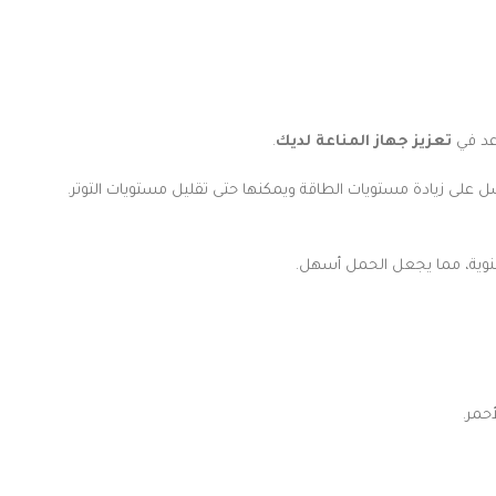
عد في
تعزيز جهاز المناعة لديك
.
ل على زيادة مستويات الطاقة ويمكنها حتى تقليل مستويات التوتر.
لمنوية، مما يجعل الحمل أسهل.