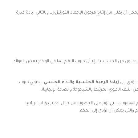
ن أن يقلل من إنتاج هرمون الإجهاد الكورتيزول، وبالتالي زيادة قدرة
ن يعانون من الحساسية، إلا أن حبوب اللقاح لها في الواقع بعض الفوائد
د يؤدي إلى
زيادة الرغبة الجنسية والأداء الجنسي
. يحتوي حبوب
 الهرمونات التي تؤثر على الخصوبة من خلال تعزيز دورات الإباضة
 والتي يمكن أن تؤدي إلى العقم.