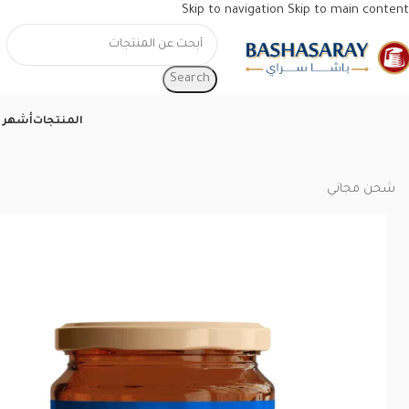
Skip to navigation
Skip to main content
Search
المنتجات
أشهر ا
الرئيسية
/
المقويات
/
معجون الباشا الأصلي – 250 غرام
شحن مجاني