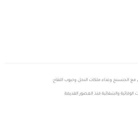
ع الجنسنج وغذاء ملكات النحل وحبوب اللقاح.
 الوقائية والشفائية منذ العصور القديمة.