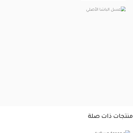
منتجات ذات صلة