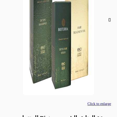
Click to enlarge