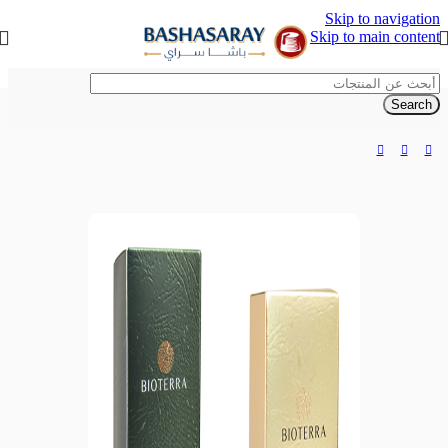
Skip to navigation
Skip to main content
Search
الرئيسية
/
عناية وتجميل
/
منتجات التجميل العضوية