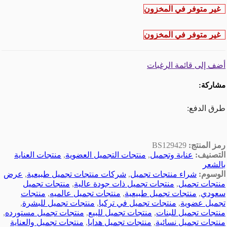
غير متوفر في المخزون
غير متوفر في المخزون
أضف إلى قائمة الرغبات
مشاركة:
طرق الدفع:
رمز المنتج:
BS129429
التصنيف:
عناية وتجميل
,
منتجات التجميل العضوية
,
منتجات العناية
بالشعر
الوسوم:
شراء منتجات تجميل
,
شركات منتجات تجميل طبيعية
,
عرض
منتجات تجميل
,
منتجات تجميل ذات جودة عالية
,
منتجات تجميل
سعودي
,
منتجات تجميل طبيعية
,
منتجات تجميل عالميه
,
منتجات
تجميل عضوية
,
منتجات تجميل في تركيا
,
منتجات تجميل للبشرة
,
منتجات تجميل للبنات
,
منتجات تجميل للبيع
,
منتجات تجميل مستورده
,
منتجات تجميل نسائية
,
منتجات تجميل هدايا
,
منتجات تجميل والعناية