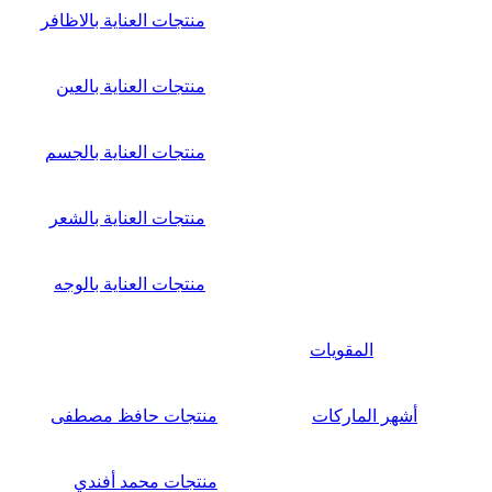
منتجات العناية بالاظافر
منتجات العناية بالعين
منتجات العناية بالجسم
منتجات العناية بالشعر
منتجات العناية بالوجه
المقويات
أشهر الماركات
منتجات حافظ مصطفى
منتجات محمد أفندي