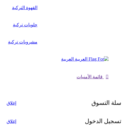
القهوة التركية
حلويات تركية
مشروبات تركية
العربية
قائمة الأمنيات
سلة التسوق
إغلاق
تسجيل الدخول
إغلاق