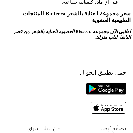
على اي مادة كيميائية صناعية.
سعر مجموعة العناية بالشعر Bioterra للمنتجات
الطبيعية العضوية
اطلبي الآن مجموعة Bioterra العضوية للعناية بالشعر من قصر
الباشا لباب منزلك
حمل تطبيق الجوال
تصفّح أيضاً
عن باشا سراي