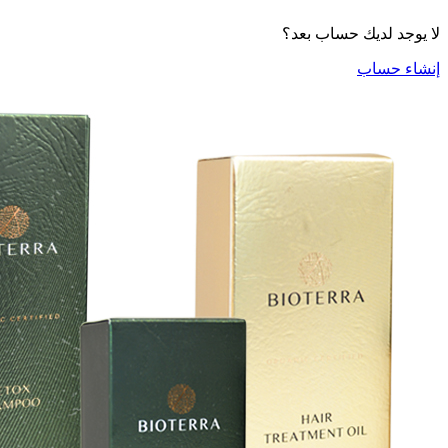
لا يوجد لديك حساب بعد؟
إنشاء حساب