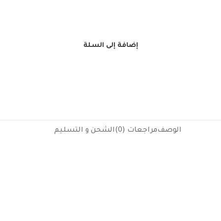
إضافة إلى السلة
الوصف
مراجعات (0)
الشحن و التسليم