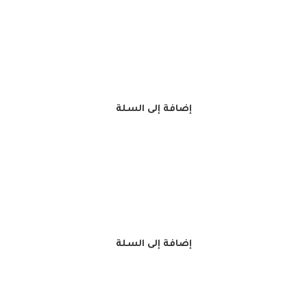
إضافة إلى السلة
إضافة إلى السلة