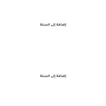
إضافة إلى السلة
إضافة إلى السلة