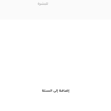
للبشرة
إضافة إلى السلة