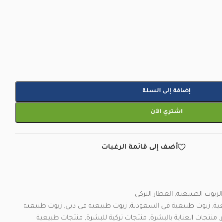
إضافة إلى السلة
اشتري الآن
أضف إلى قائمة الرغبات
لزيوت الطبيعية
,
العطار التركي
ية
,
زيوت طبيعية في السعودية
,
زيوت طبيعية في دبي
,
زيوت طبيعيه
,
منتجات العناية بالبشرة
,
منتجات تركية للبشرة
,
منتجات طبيعية