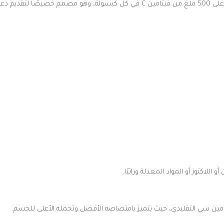
للاكتوز أو المواد المعدلة وراثيًا.