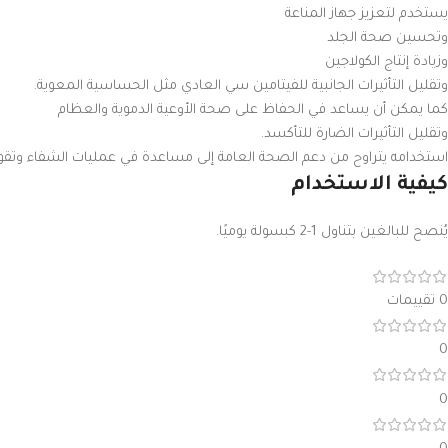
يستخدم لتعزيز جهاز المناعة
وتحسين صحة الجلد
وزيادة إنتاج الكولاجين
وتقليل التأثيرات الجانبية للفيتامين سي العادي مثل الحساسية المعوية.
كما يمكن أن يساعد في الحفاظ على صحة الأوعية الدموية والعظام
وتقليل التأثيرات الضارة للتأكسد.
استخدامه يتراوح من دعم الصحة العامة إلى مساعدة في عمليات الشفاء وتقوية
كيفية الاستخدام
يُنصح للبالغين بتناول 1-2 كبسولة يوميًا.
0 تقييمات
0
0