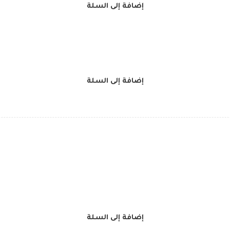
إضافة إلى السلة
إضافة إلى السلة
إضافة إلى السلة