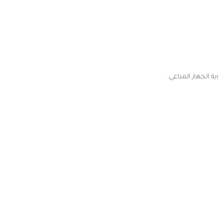
 الجهاز المناعي.