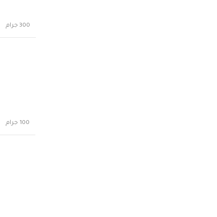
300 جرام
100 جرام