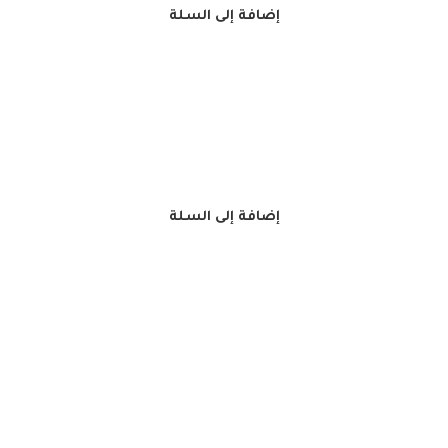
إضافة إلى السلة
إضافة إلى السلة