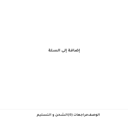
إضافة إلى السلة
الوصف
مراجعات (0)
الشحن و التسليم