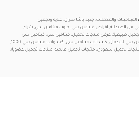
الفيتامينات والمكملات
,
جديد باشا سراي
,
عناية وتجميل
 من الصيدلية
,
اقراص فيتامين سي
,
حبوب فيتامين سي
,
شراء
جميل طبيعية
,
عرض منتجات تجميل
,
فيتامين سي
,
فيتامين سي
ين سي للاطفال
,
كبسولات فيتامين سي
,
كبسولات فيتامين سي 1000
,
نتجات تجميل سعودي
,
منتجات تجميل عالميه
,
منتجات تجميل عضوية
,