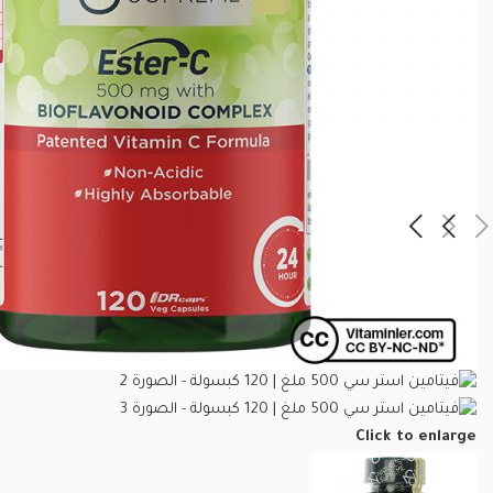
Click to enlarge