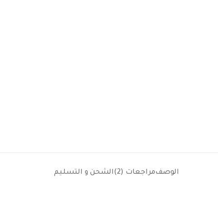
الوصف
مراجعات (2)
الشحن و التسليم