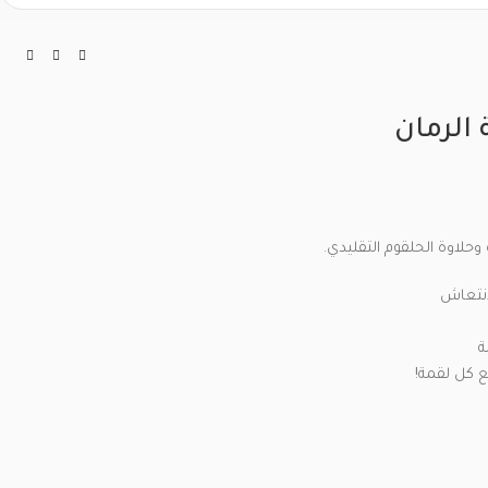
 الرمان
وحلاوة الحلقوم التقليدي.
انتعاش
ة
ع كل لقمة!