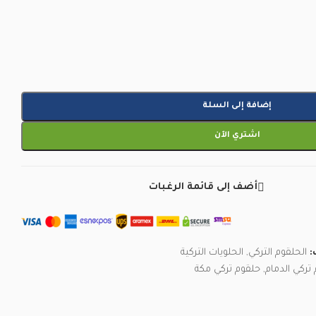
إضافة إلى السلة
اشتري الآن
أضف إلى قائمة الرغبات
:
الحلقوم التركي
,
الحلويات التركية
تركي الدمام
,
حلقوم تركي مكة