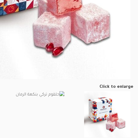
Click to enlarge