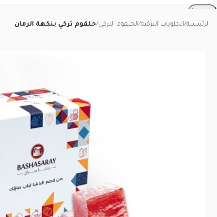
Search
الرئيسية
/
الحلويات التركية
/
الحلقوم التركي
/
حلقوم تركي بنكهة الرمان