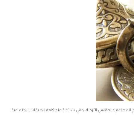
لمطاعم والمقاهي التركية، وهي شائعة عند كافة الطبقات الاجتماعية