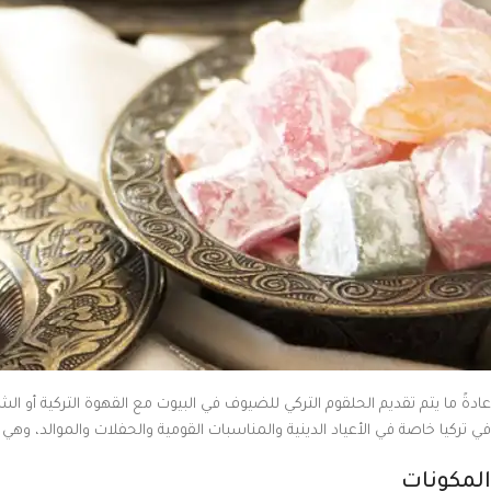
عادةً ما يتم تقديم الحلقوم التركي للضيوف في البيوت مع القهوة التركية أو الش
في تركيا خاصة في الأعياد الدينية والمناسبات القومية والحفلات والموالد، وهي و
المكونات