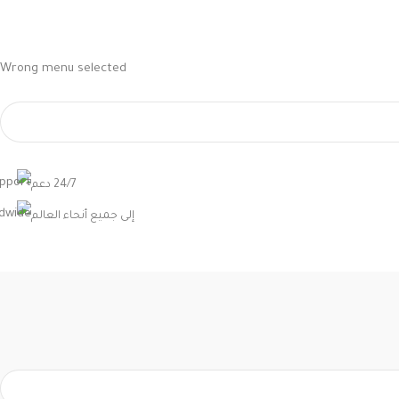
Wrong menu selected
24/7 دعم
إلى جميع أنحاء العالم