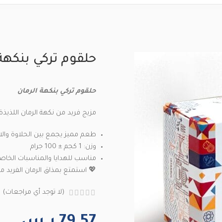
حلقوم تركي بنكهة
حلقوم تركي بنكهة الرمان
مزيج فريد من نكهة الرمان اللذيذة 
طعم مميز يجمع بين الحلاوة وال
وزن: 1 كجم ± 100 جرام
مناسب للهدايا والمناسبات الخاص
💖 استمتع بمذاق الرمان الفريد م
(لا توجد أي مراجعات)