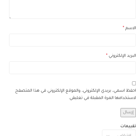
الاسم
*
البريد الإلكتروني
*
احفظ اسمي، بريدي الإلكتروني، والموقع الإلكتروني في هذا المتصفح
لاستخدامها المرة المقبلة في تعليقي.
تقييمات