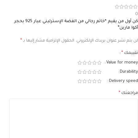
0
كن أول من يقيم “خاتم رجالي من الفضة الإسترليني عيار 925 بحجر
أكوا مارين”
لن يتم نشر عنوان بريدك الإلكتروني.
الحقول الإلزامية مشار إليها بـ
*
تقييمك
*
Value for money
Durability
Delivery speed
مراجعتك
*