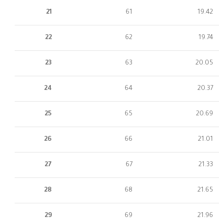
21
61
19.42
22
62
19.74
23
63
20.05
24
64
20.37
25
65
20.69
26
66
21.01
27
67
21.33
28
68
21.65
29
69
21.96