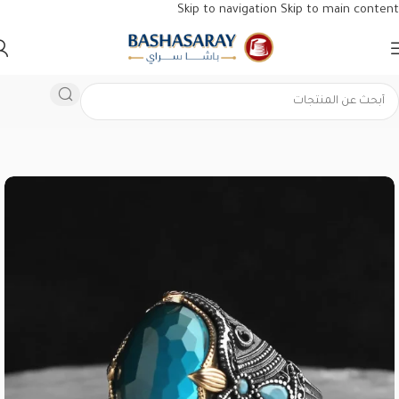
Skip to navigation
Skip to main content
الرئيسية
/
الفلكلور العثماني
/
خواتم تركية