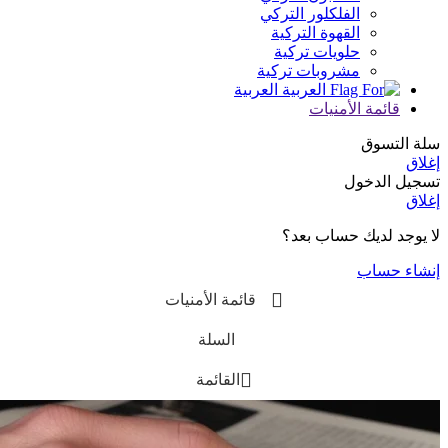
الفلكلور التركي
القهوة التركية
حلويات تركية
مشروبات تركية
العربية
قائمة الأمنيات
سلة التسوق
إغلاق
تسجيل الدخول
إغلاق
لا يوجد لديك حساب بعد؟
إنشاء حساب
قائمة الأمنيات
السلة
القائمة