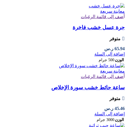
معاينة سريعة
أضف إلى قائمة الرغبات
جرة عسل خشب فاخرة
متوفر
65.94
ر.س
إضافة إلى السلة
الوزن
500 جرام
معاينة سريعة
أضف إلى قائمة الرغبات
ساعة حائط خشب سورة الإخلاص
متوفر
45.46
ر.س
إضافة إلى السلة
الوزن
3000 جرام