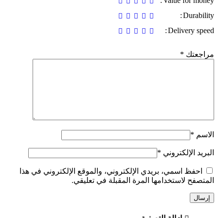
Value for money
Durability
Delivery speed
مراجعتك
*
الاسم
*
البريد الإلكتروني
*
احفظ اسمي، بريدي الإلكتروني، والموقع الإلكتروني في هذا
المتصفح لاستخدامها المرة المقبلة في تعليقي.