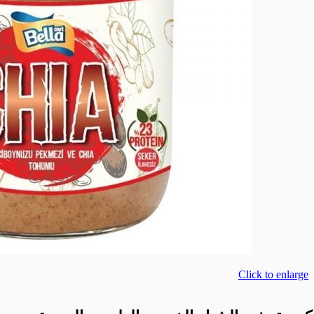
Click to enlarge