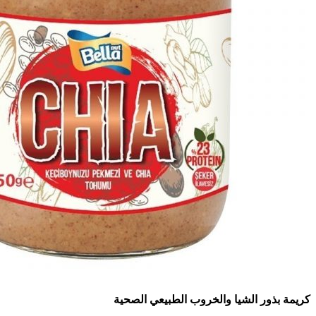
كريمة بذور الشيا والخروب الطبيعي الصحية