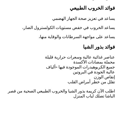
فوائد الخروب الطبيعي
يساعد في تعزيز صحة الجهاز الهضمي
يساعد الخروب في خفض مستويات الكولسترول الضار،
يساعد على مواجهة السرطانات والوقاية منها،
فوائد بذور الشيا
عناصر غذائية عالية وسعرات حرارية قليلة
محملة بمضادات الأكسدة
جميع الكربوهيدرات الموجودة فيها «ألياف
عالية الجودة في البروتين
إنقاص الوزن
تقلل من خطر أمراض القلب
اطلب الآن كريمة بذور الشيا والخروب الطبيعي الصحية من قصر
الباشا تصلك لباب المنزل