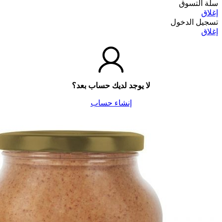
سلة التسوق
إغلاق
تسجيل الدخول
إغلاق
لا يوجد لديك حساب بعد؟
إنشاء حساب