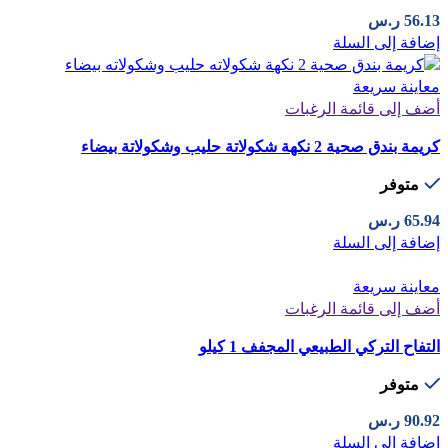
56.13
ر.س
إضافة إلى السلة
معاينة سريعة
أضف إلى قائمة الرغبات
كريمة بندق صحية 2 نكهة شكولاتة حليب وشكولاتة بيضاء
متوفر
65.94
ر.س
إضافة إلى السلة
معاينة سريعة
أضف إلى قائمة الرغبات
التفاح التركي الطبيعي المجفف 1 كيلو
متوفر
90.92
ر.س
إضافة إلى السلة