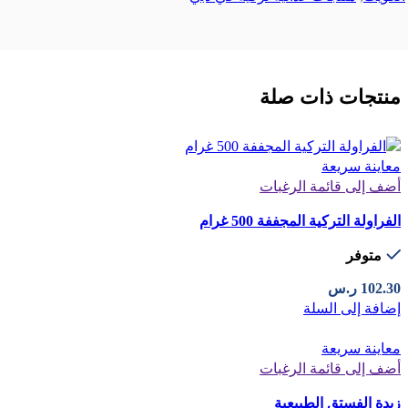
منتجات ذات صلة
معاينة سريعة
أضف إلى قائمة الرغبات
الفراولة التركية المجففة 500 غرام
متوفر
102.30
ر.س
إضافة إلى السلة
معاينة سريعة
أضف إلى قائمة الرغبات
زبدة الفستق الطبيعية