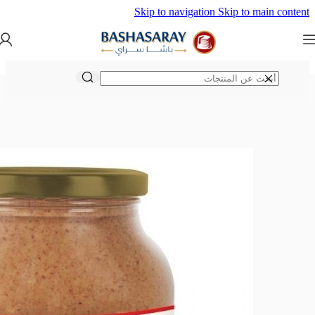
Skip to navigation
Skip to main content
الرئيسية
/
الأغذية العضوية
/
صلصات طبيعية