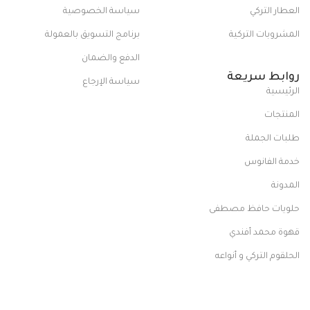
العطار التركي
سياسة الخصوصية
المشروبات التركية
برنامج التسويق بالعمولة
الدفع والضمان
روابط سريعة
سياسة الإرجاع
الرئيسية
المنتجات
طلبات الجملة
خدمة الفانوس
المدونة
حلويات حافظ مصطفى
قهوة محمد أفندي
الحلقوم التركي و أنواعه