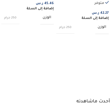
متوفر
45.46
ر.س
إضافة إلى السلة
42.27
ر.س
الوزن
250 جرام
إضافة إلى السلة
الوزن
250 جرام
أحدث ماشاهدته