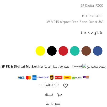
2P Digital FZCO
P.O.Box: 54813
W M015 Airport Free Zone. Dubai.UAE.
اشترك معنا
طور من قبل فريق
2P PR & Digital Marketing
.
إحدى مشاريع
قائمة الأمنيات
السلة
القائمة