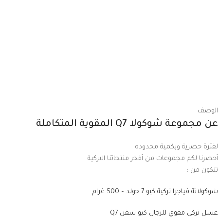
الوصف
عن مجموعة شوكولا Q7 المقوية المتكاملة
لفترة حصرية وبكمية محدودة
أحضرنا لكم مجموعات من أفخر منتجاتنا التركية
تتكون من :
شوكولاتة فياجرا تركية كيو 7 جولد – 500 غرام
عسل تركي مقوي للرجال كيو سفن Q7