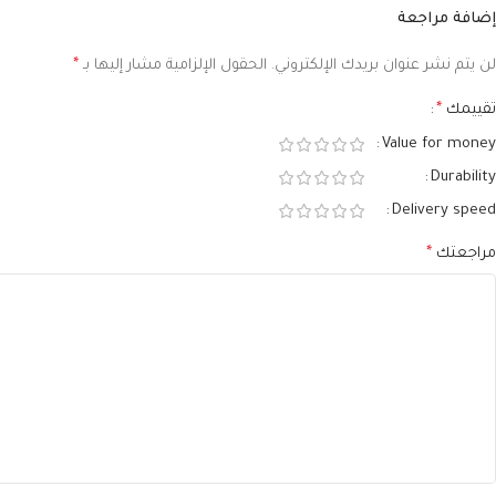
إضافة مراجعة
لن يتم نشر عنوان بريدك الإلكتروني.
الحقول الإلزامية مشار إليها بـ
*
تقييمك
*
Value for money
Durability
Delivery speed
مراجعتك
*