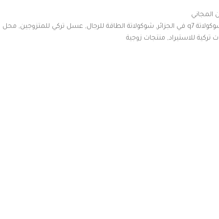
المجاني
ولاتة q7 في الجزائر
,
شوكولاتة الطاقة للرجال
,
عسل تركي للمتزوجين
,
محل
 تركية للاستيراد
,
منتجات زوجية