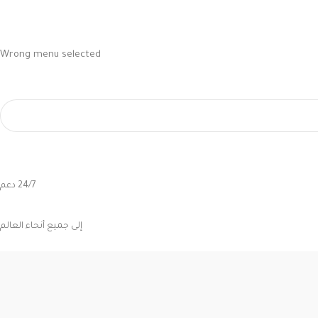
Wrong menu selected
24/7 دعم
إلى جميع أنحاء العالم