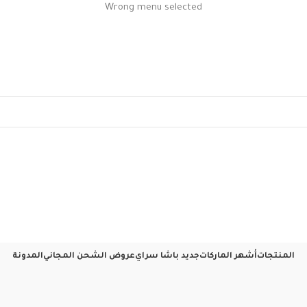
Wrong menu selected
المنتجات
أشهر الماركات
جديد باشا سراي
عروض الشحن المجاني
المدونة