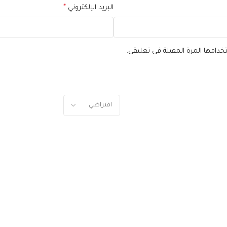
البريد الإلكتروني
*
خدامها المرة المقبلة في تعليقي.