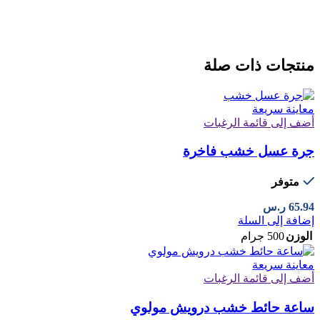
منتجات ذات صلة
معاينة سريعة
أضف إلى قائمة الرغبات
جرة عسل خشب فاخرة
متوفر
65.94
ر.س
إضافة إلى السلة
الوزن
500 جرام
معاينة سريعة
أضف إلى قائمة الرغبات
ساعة حائط خشب درويش مولوي