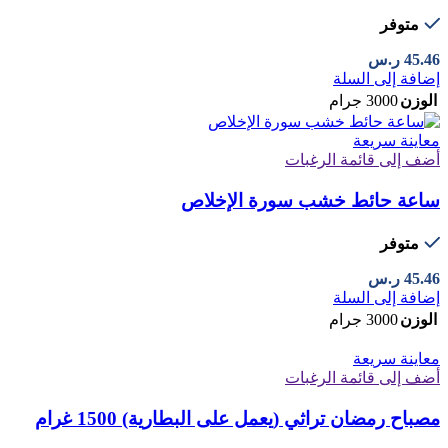
متوفر
45.46
ر.س
إضافة إلى السلة
الوزن
3000 جرام
معاينة سريعة
أضف إلى قائمة الرغبات
ساعة حائط خشب سورة الإخلاص
متوفر
45.46
ر.س
إضافة إلى السلة
الوزن
3000 جرام
معاينة سريعة
أضف إلى قائمة الرغبات
مصباح رمضان تراثي (يعمل على البطارية) 1500 غرام