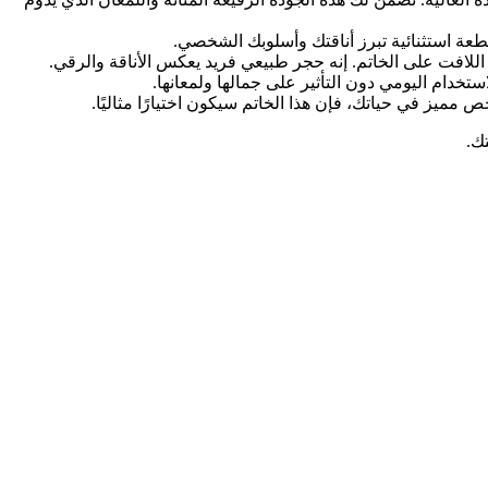
 قطعة استثنائية تبرز أناقتك وأسلوبك الشخصي.
اللافت على الخاتم. إنه حجر طبيعي فريد يعكس الأناقة والرقي.
ستخدام اليومي دون التأثير على جمالها ولمعانها.
 مميز في حياتك، فإن هذا الخاتم سيكون اختيارًا مثاليًا.