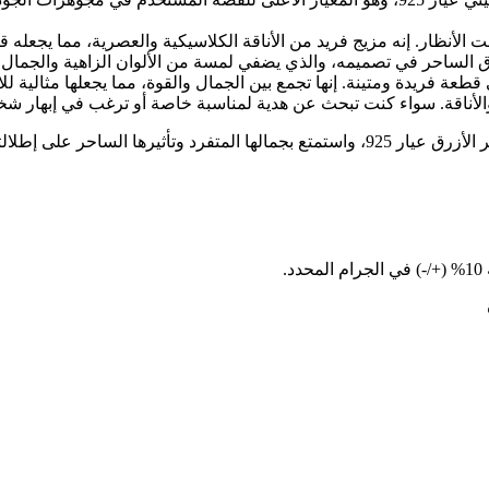
فت الأنظار. إنه مزيج فريد من الأناقة الكلاسيكية والعصرية، مما يجعله
زرق الساحر في تصميمه، والذي يضفي لمسة من الألوان الزاهية والجمال 
عة فريدة ومتينة. إنها تجمع بين الجمال والقوة، مما يجعلها مثالية للا
 والأناقة. سواء كنت تبحث عن هدية لمناسبة خاصة أو ترغب في إبهار شخص
رها الساحر على إطلالتك.
.