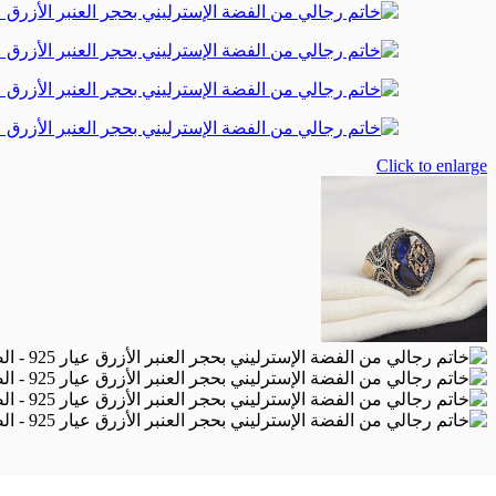
Click to enlarge