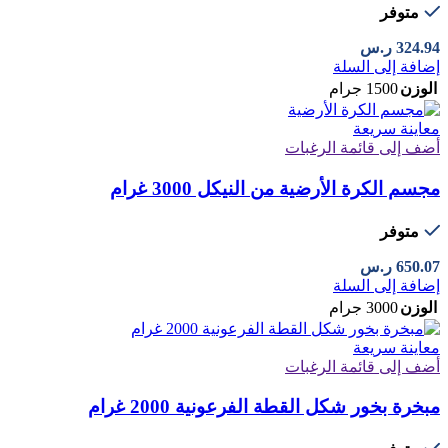
متوفر
324.94
ر.س
إضافة إلى السلة
الوزن
1500 جرام
معاينة سريعة
أضف إلى قائمة الرغبات
مجسم الكرة الأرضية من النيكل 3000 غرام
متوفر
650.07
ر.س
إضافة إلى السلة
الوزن
3000 جرام
معاينة سريعة
أضف إلى قائمة الرغبات
مبخرة بخور شكل القطة الفرعونية 2000 غرام