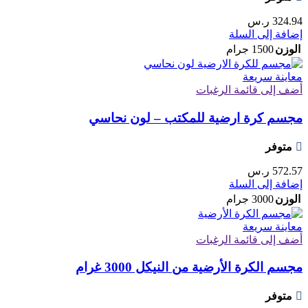
المنتج
324.94
ر.س
إضافة إلى السلة
الوزن
1500 جرام
معاينة سريعة
أضف إلى قائمة الرغبات
مجسم كرة ارضية للمكتب – لون نحاسي
متوفر
572.57
ر.س
إضافة إلى السلة
الوزن
3000 جرام
معاينة سريعة
أضف إلى قائمة الرغبات
مجسم الكرة الأرضية من النيكل 3000 غرام
متوفر