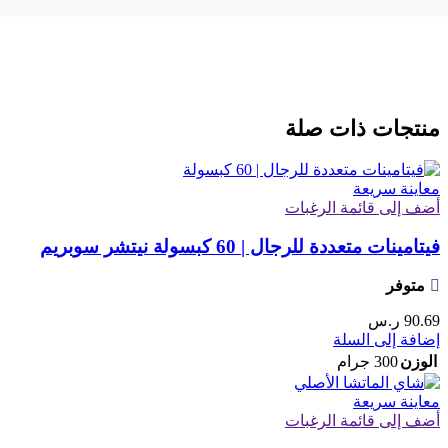
منتجات ذات صلة
معاينة سريعة
أضف إلى قائمة الرغبات
فيتامينات متعددة للرجال | 60 كبسولة نيتشر سوبريم
متوفر
90.69
ر.س
إضافة إلى السلة
الوزن
300 جرام
معاينة سريعة
أضف إلى قائمة الرغبات