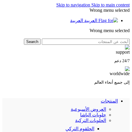
Skip to navigation
Skip to main content
Wrong menu selected
العربية
Wrong menu selected
Search
24/7 دعم
إلى جميع أنحاء العالم
المنتجات
العروض الأسبوعية
حلويات الباشا
الحلويات التركية
الحلقوم التركي