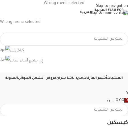
Wrong menu selected
Skip to navigation
Skip to main content
العربية
Wrong menu selected
24/7 دعم
إلى جميع أنحاء العالم
المنتجات
أشهر الماركات
جديد باشا سراي
عروض الشحن المجاني
المدونة
0
0
0.00
ر.س
كيسكين