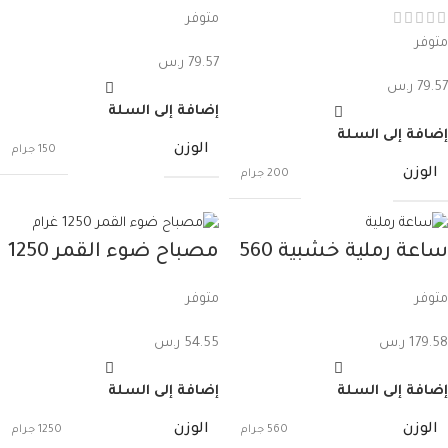
بسلسلة 200 غرام
غرام
متوفر
متوفر
79.57
ر.س
79.57
ر.س
إضافة إلى السلة
إضافة إلى السلة
الوزن
150 جرام
الوزن
200 جرام
ساعة رملية خشبية 560
مصباح ضوء القمر 1250
غرام
غرام
متوفر
متوفر
179.58
ر.س
54.55
ر.س
إضافة إلى السلة
إضافة إلى السلة
الوزن
الوزن
560 جرام
1250 جرام