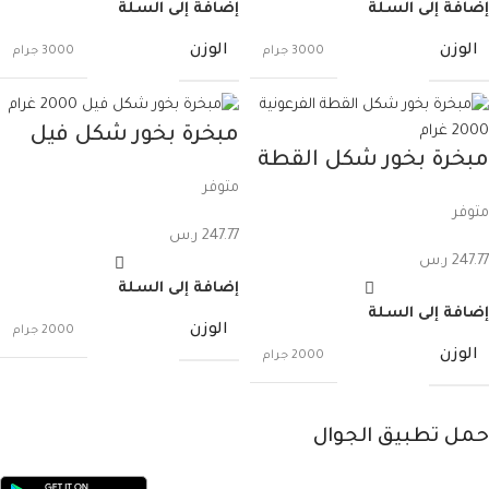
إضافة إلى السلة
إضافة إلى السلة
الوزن
الوزن
3000 جرام
3000 جرام
مبخرة بخور شكل فيل
مبخرة بخور شكل القطة
2000 غرام
متوفر
الفرعونية 2000 غرام
متوفر
247.77
ر.س
247.77
ر.س
إضافة إلى السلة
إضافة إلى السلة
الوزن
2000 جرام
الوزن
2000 جرام
حمل تطبيق الجوال