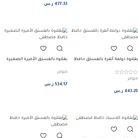
477.33
ر.س
إضافة إلى السلة
إضافة إلى السلة
بقلاوة دولمة أنقرة بالفستق حافظ
بقلاوة بالفستق الأميرة الصغيرة
مصطفى – صغير
حافظ مصطفى – صغير
متوفر
متوفر
534.17
ر.س
443.25
ر.س
إضافة إلى السلة
إضافة إلى السلة