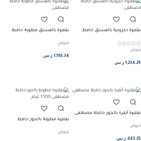
بقلاوة حلزونية بالفستق حافظ
بقلاوة بالفستق مطوية حافظ
مصطفى – كبير
مصطفى – كبير
متوفر
متوفر
1,193.34
ر.س
1,234.25
ر.س
إضافة إلى السلة
إضافة إلى السلة
بقلاوة أنقرة بالجوز حافظ مصطفى
بقلاوة مطوية بالجوز حافظ
– صغير
متوفر
مصطفى – صغير
متوفر
443.25
ر.س