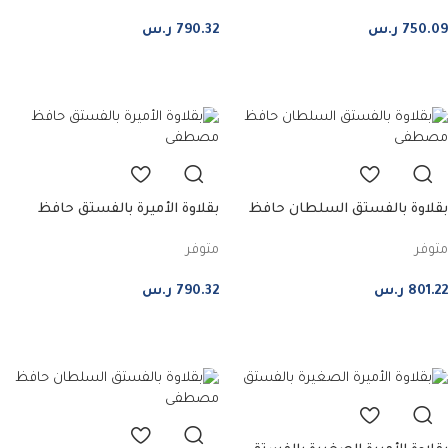
750.09
ر.س
790.32
ر.س
إضافة إلى السلة
إضافة إلى السلة
بقلاوة بالفستق السلطان حافظ
بقلاوة الأميرة بالفستق حافظ
مصطفى – وسط
مصطفى – وسط
متوفر
متوفر
801.22
ر.س
790.32
ر.س
إضافة إلى السلة
إضافة إلى السلة