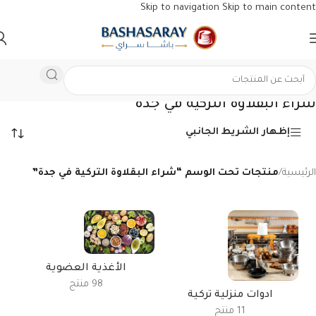
Skip to navigation
Skip to main content
شراء البقلاوة التركية في جدة
إظهار الشريط الجانبي
الرئيسية
/
منتجات تحت الوسم “شراء البقلاوة التركية في جدة”
الأغذية العضوية
98 منتج
ادوات منزلية تركية
11 منتج