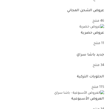
عروض الشحن المجاني
46 منتج
عروض حصرية
11 منتج
جديد باشا سراي
34 منتج
الحلويات التركية
115 منتج
العروض الأسبوعية