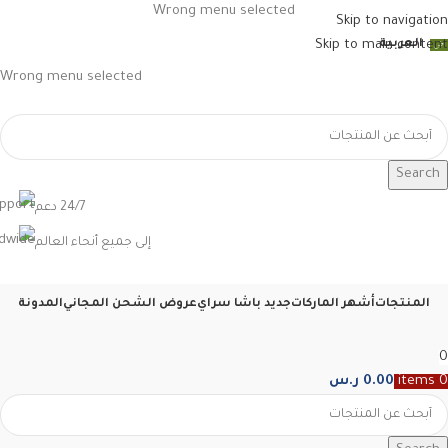
Wrong menu selected
Skip to navigation
العربية
Skip to main content
Wrong menu selected
Search
24/7 دعم
إلى جميع أنحاء العالم
المنتجات
أشهر الماركات
جديد باشا سراي
عروض الشحن المجاني
المدونة
0
0
items
0.00
ر.س