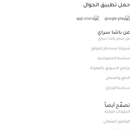
حمل تطبيق الجوال
عن باشا سراي
عن متجر باشا سراي
شروط استخدام الموقع
سياسة الخصوصية
برنامج التسويق بالعمولة
الدفع والضمان
سياسة الإرجاع
تصفّح أيضاً
الحلويات التركية
الفلكلور العثماني