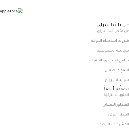
عن باشا سراي
عن متجر باشا سراي
شروط استخدام الموقع
سياسة الخصوصية
برنامج التسويق بالعمولة
الدفع والضمان
سياسة الإرجاع
تصفّح أيضاً
الحلويات التركية
الفلكلور العثماني
العطار التركي
المشروبات التركية