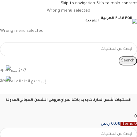
Skip to navigation
Skip to main content
Wrong menu selected
العربية
Wrong menu selected
Search
24/7 دعم
إلى جميع أنحاء العالم
المنتجات
أشهر الماركات
جديد باشا سراي
عروض الشحن المجاني
المدونة
0
0
items
0.00
ر.س