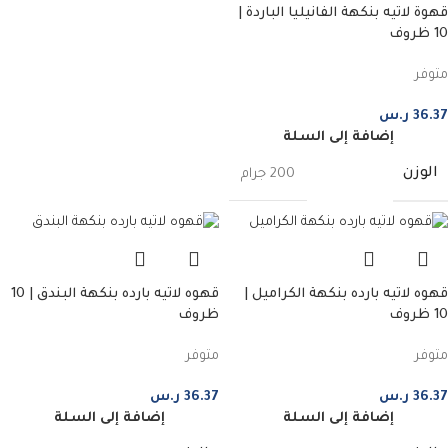
قهوة لاتيه بنكهة الفانيليا الباردة |
10 ظروف
متوفر
36.37
ر.س
إضافة إلى السلة
الوزن
200 جرام
قهوه لاتيه بارده بنكهة الكراميل |
قهوه لاتيه بارده بنكهة البندق | 10
10 ظروف
ظروف
متوفر
متوفر
36.37
ر.س
36.37
ر.س
إضافة إلى السلة
إضافة إلى السلة