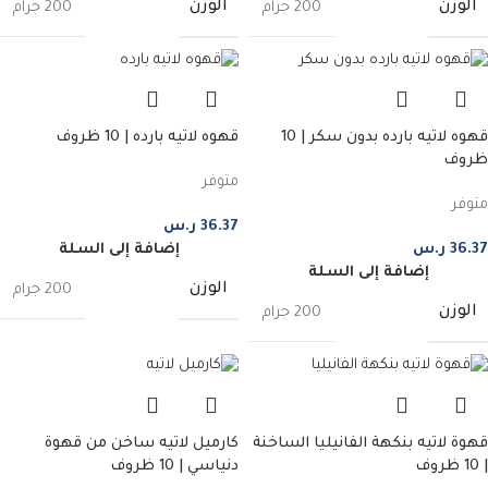
الوزن
الوزن
200 جرام
200 جرام
قهوه لاتيه بارده بدون سكر | 10
قهوه لاتيه بارده | 10 ظروف
ظروف
متوفر
متوفر
36.37
ر.س
36.37
ر.س
إضافة إلى السلة
إضافة إلى السلة
الوزن
200 جرام
الوزن
200 جرام
قهوة لاتيه بنكهة الفانيليا الساخنة
كارميل لاتيه ساخن من قهوة
| 10 ظروف
دنياسي | 10 ظروف