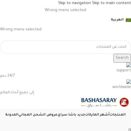
Skip to navigation
Skip to main content
Wrong menu selected
العربية
Wrong menu selected
Search
24/7 دعم
إلى جميع أنحاء العالم
المنتجات
أشهر الماركات
جديد باشا سراي
عروض الشحن المجاني
المدونة
0