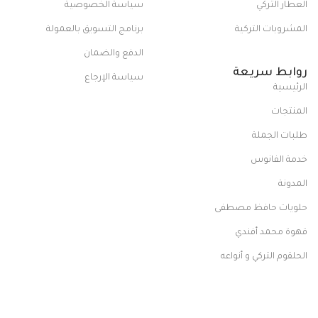
العطار التركي
سياسة الخصوصية
المشروبات التركية
برنامج التسويق بالعمولة
الدفع والضمان
روابط سريعة
سياسة الإرجاع
الرئيسية
المنتجات
طلبات الجملة
خدمة الفانوس
المدونة
حلويات حافظ مصطفى
قهوة محمد أفندي
الحلقوم التركي و أنواعه