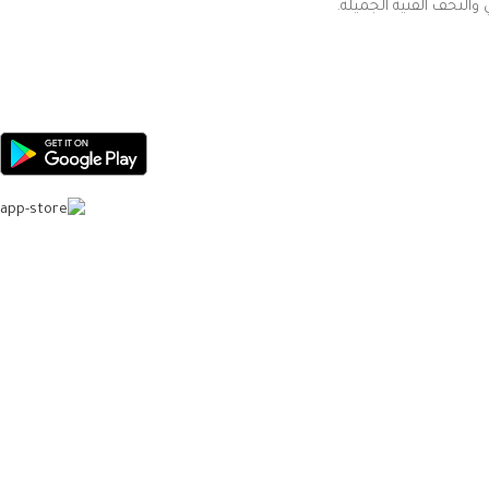
والتحف الفنية الجميلة.