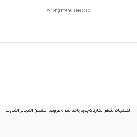
Wrong menu selected
المنتجات
أشهر الماركات
جديد باشا سراي
عروض الشحن المجاني
المدونة