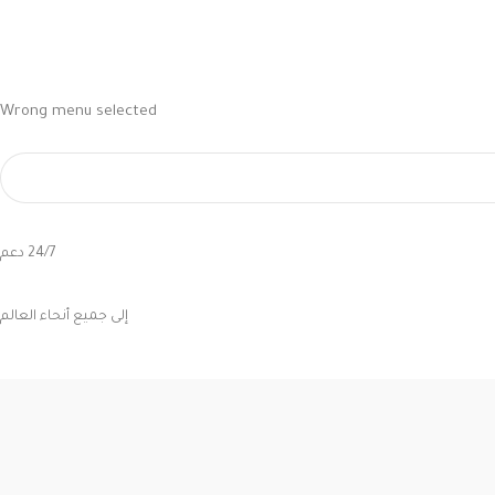
Wrong menu selected
24/7 دعم
إلى جميع أنحاء العالم