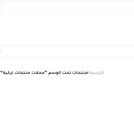
الرئيسية
/
منتجات تحت الوسم “محلات منتجات تركية”