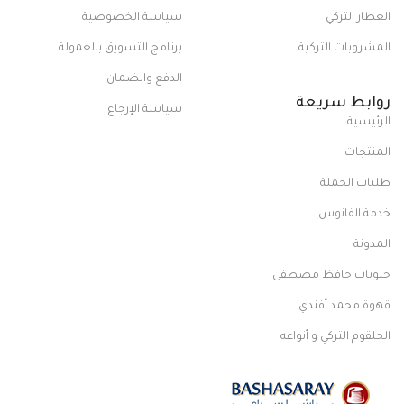
العطار التركي
سياسة الخصوصية
المشروبات التركية
برنامج التسويق بالعمولة
الدفع والضمان
روابط سريعة
سياسة الإرجاع
الرئيسية
المنتجات
طلبات الجملة
خدمة الفانوس
المدونة
حلويات حافظ مصطفى
قهوة محمد أفندي
الحلقوم التركي و أنواعه