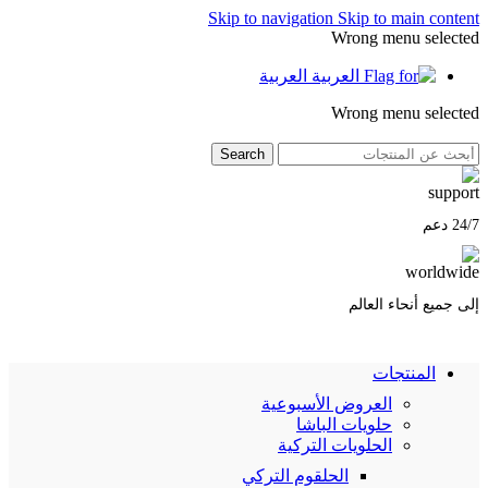
Skip to navigation
Skip to main content
Wrong menu selected
العربية
Wrong menu selected
Search
24/7 دعم
إلى جميع أنحاء العالم
المنتجات
العروض الأسبوعية
حلويات الباشا
الحلويات التركية
الحلقوم التركي