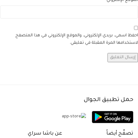
الموقع الإلكتروني
احفظ اسمي، بريدي الإلكتروني، والموقع الإلكتروني في هذا المتصفح
لاستخدامها المرة المقبلة في تعليقي.
حمل تطبيق الجوال
تصفّح أيضاً
عن باشا سراي