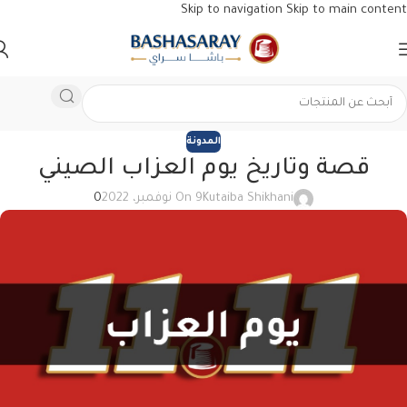
Skip to navigation
Skip to main content
المدونة
قصة وتاريخ يوم العزاب الصيني
Kutaiba Shikhani
On 9 نوفمبر، 2022
0