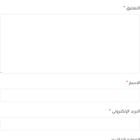
التعليق
*
الاسم
*
البريد الإلكتروني
*