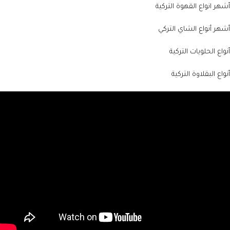
أشهر انواع القهوة التركية
أشهر أنواع الشاي التركي
أنواع الحلويات التركية
أنواع البقلاوة التركية