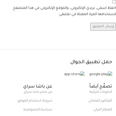
احفظ اسمي، بريدي الإلكتروني، والموقع الإلكتروني في هذا المتصفح
لاستخدامها المرة المقبلة في تعليقي.
حمل تطبيق الجوال
تصفّح أيضاً
عن باشا سراي
الحلويات التركية
عن متجر باشا سراي
الفلكلور العثماني
شروط استخدام الموقع
العطار التركي
سياسة الخصوصية