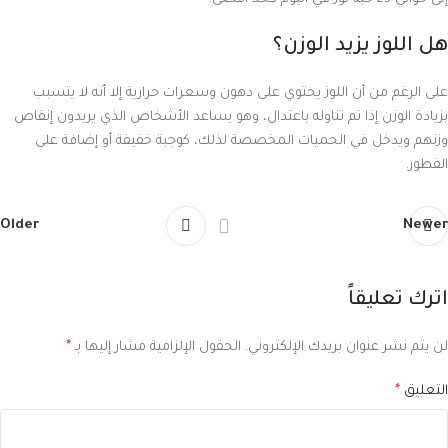
هل اللوز يزيد الوزن؟
على الرغم من أن اللوز يحتوي على دهون وسعرات حرارية إلا أنه لا يتسبب
بزيادة الوزن إذا تم تناوله باعتدال، وهو يساعد الأشخاص الذي يريدون إنقاص
وزنهم ويدخل في الحميات المخصصة لذلك، كوجبة خفيفة أو إضافة على
الفطور.
Older
Newer
اترك تعليقاً
لن يتم نشر عنوان بريدك الإلكتروني.
الحقول الإلزامية مشار إليها بـ
*
التعليق
*