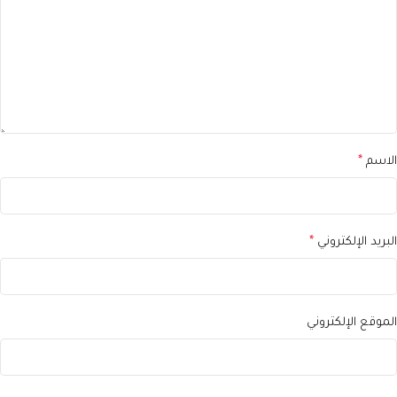
الاسم
*
البريد الإلكتروني
*
الموقع الإلكتروني