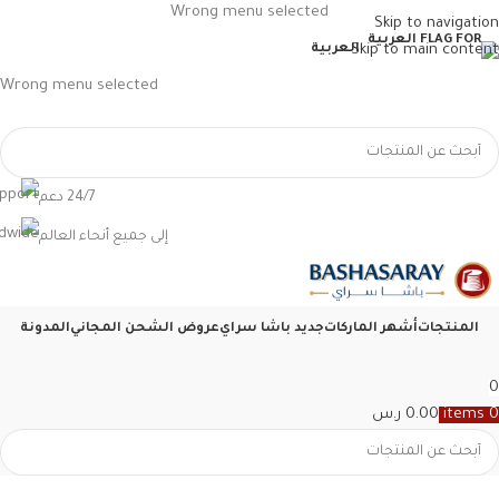
Wrong menu selected
Skip to navigation
Skip to main content
العربية
Wrong menu selected
24/7 دعم
إلى جميع أنحاء العالم
المنتجات
أشهر الماركات
جديد باشا سراي
عروض الشحن المجاني
المدونة
0
0
items
0.00
ر.س