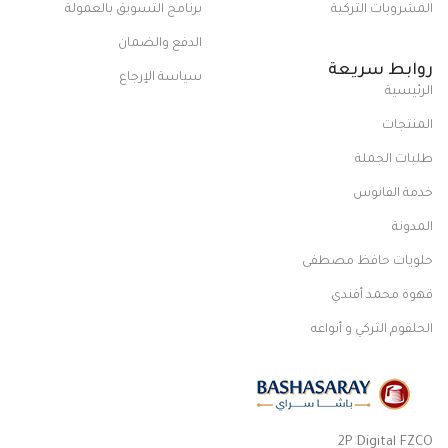
المشروبات التركية
برنامج التسويق بالعمولة
الدفع والضمان
روابط سريعة
سياسة الإرجاع
الرئيسية
المنتجات
طلبات الجملة
خدمة الفانوس
المدونة
حلويات حافظ مصطفى
قهوة محمد أفندي
الحلقوم التركي و أنواعه
2P Digital FZCO