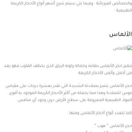
والخصائص الفيزيائية . وفيما يلي سيتم شرح أشهر أنواع الأحجار الكريمة
الطبيعية :
الألماس
يتميز حجر الألماس بنقاءه وجماله ولونه البراق الذي يخطف القلوب فهو يعد
من أجمل وأثمن الأحجار الكريمة.
حجر الألماس يتميز بصلادته الشديدة التي تقدر بعشرة درجات على مقياس
موس للصلادة وهذا مما يجعله من أكثر الأحجار الكريمة الموجود به أقوى
المواد الطبيعية المعروفة على سطح الأرض دون وجود أي منافس .
كما تتعدد أنواع أحجار الألماس ومنها :
حجر الألماس ” هوب ” .