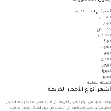
أشهر أنواع الأحجار الكريمة
الألماس
التوباز
حجر الجزع
الكهرمان
اللؤلؤ
الياقوت
الزمرد
العقيق
الزركون
الفيروز
العنبر
الأسئلة الشائعة
أشهر أنواع الأحجار الكريمة
يوجد العديد من أنواع الأحجار الكريمة التي لا يتم حصر عددها ومنها الاحجار
الطبيعية والأحجار الصناعية التي تتشابه من حيث الشكل واللون والهيئة