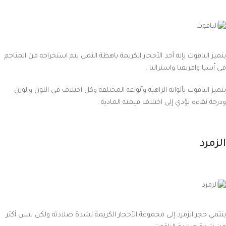
يتميز الياقوت بإنه أحد الأحجار الكريمة باهظة الثمن يتم استخراجه من المناجم
في اّسيا وافريقيا واستراليا .
يتميز الياقوت بألوانه الزاهية وأنواعه المختلفة وكل اختلاف في اللون والوزن
ودرجة نقاءه يؤدي إلى اختلاف قيمته المادية .
الزمرد
ينتمي حجر الزمرد إلى مجموعة الأحجار الكريمة لشدة صلادته ولكن ليس أكثر