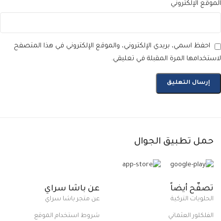
الموقع الإلكتروني
احفظ اسمي، بريدي الإلكتروني، والموقع الإلكتروني في هذا المتصفح
لاستخدامها المرة المقبلة في تعليقي.
حمل تطبيق الجوال
تصفّح أيضاً
عن باشا سراي
الحلويات التركية
عن متجر باشا سراي
الفلكلور العثماني
شروط استخدام الموقع