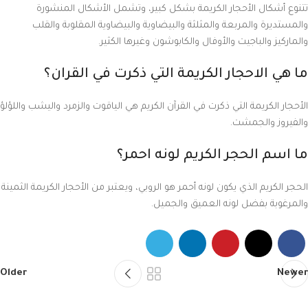
تتنوع أشكال الأحجار الكريمة بشكل كبير، وتشمل الأشكال المنشورة
والمستديرة والمربعة والمثلثة والبيضاوية والبيضاوية المقلوبة والقلب
والماركيز والباجيت والأوفال والكابوشون وغيرها الكثير.
ما هي الاحجار الكريمة التي ذكرت في القران؟
الأحجار الكريمة التي ذكرت في القرآن الكريم هي الياقوت والزمرد واليشب واللؤلؤ
والفيروز والجمشت.
ما اسم الحجر الكريم لونه احمر؟
الحجر الكريم الذي يكون لونه أحمر هو الروبي، ويعتبر من الأحجار الكريمة الثمينة
والمرغوبة بفضل لونه العميق والجميل.
Older
Newer