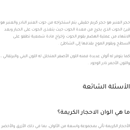
حجر العنبر هو حجر كريم حقيقي يتم استخراجه من حوت العنبر النادر والعنبر هو
قيئ الحوت الذي يخرج من معدة الحوت حيث يتغذى الحوت على الحبار وبعد
الانتهاء من عملية الهضم يقوم الحوت بإخراج مادة شمعية تطفو على
السطح ويقوم الموج بقذفها إلى الشاطئ .
كما يتوفر له ألوان عديدة فمنه اللون الأصفر المتخلل له اللون البني والبرتقالي ،
واللون الأحمر نادر الوجود .
الأسئلة الشائعة
ما هي الوان الاحجار الكريمة؟
الأحجار الكريمة تأتي بمجموعة واسعة من الألوان، بما في ذلك الأزرق والأخضر