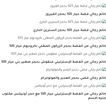
خاتم رجالي فضة عيار 925 بحجر الفيروز
خاتم رجالي فضة عيار 925 بحجر السترين الناري
خاتم رجالي من الفضة بحجر الزركون المطلي بالروديوم عيار 925
خاتم رجالي من الفضة الإسترليني منقوش بحجر صغير بني عيار 925
خاتم رجالي فضي بحجر العنبر والمونوجرام
خاتم رجالي من الفضة الإسترليني عيار 925 مع حجر أونيكس مكتوب
عليه الاسم