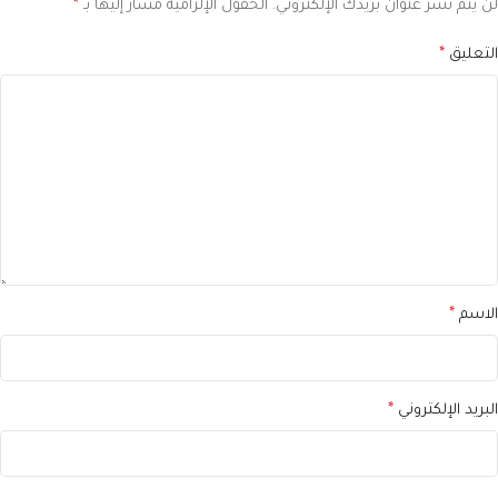
لن يتم نشر عنوان بريدك الإلكتروني.
الحقول الإلزامية مشار إليها بـ
*
التعليق
*
الاسم
*
البريد الإلكتروني
*