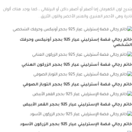
يتدرج لون الكهرمان إما أصفر أو أصفر داكن أو البرتقالي ، كما يوجد هناك ألوان
نادرة وهي الأحمر العنبري والعنبر الأخضر واللون الأزرق .
خاتم رجالي فضة إسترليني عيار 925 بحجر أونيكس وحرفك
الشخصي
خاتم رجالي فضة أسترليني عيار 925 بحجر الزركون العنابي
خاتم رجالي فضة أسترليني عيار 925 بحجر التوباز الصوفي
خاتم رجالي فضة الإسترليني عيار 925 بحجر القمر الأبيض
خاتم رجالي فضة الإسترليني عيار 925 بحجر الزركون الأسود