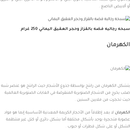
أو ألابيض الناصع .
سبحه رجاليه فضه بالقزاز وحجر العقيق اليماني 250 غرام
الكهرمان
يتشكل الكهرمان من رانتج بواسطة جذوع الأشجار حيث الرانتج هو عنصر شبه
صلب يخرج من الاشجار الصنوبرية المنقرضة في الغابات الصنوبرية العالمية
حيث تحجرت من ملايين السنين .
الكهرمان
لا يعد إطلاقاً من الأحجار الكريمة المعدنية الأساسية إنما هو مواد
عضوية متحجرة يوجد بأشكال مختلفة أما بشكل دائري أو كتل غير منتظمة
الشكل أو على شكل قطرات أو حبوب .