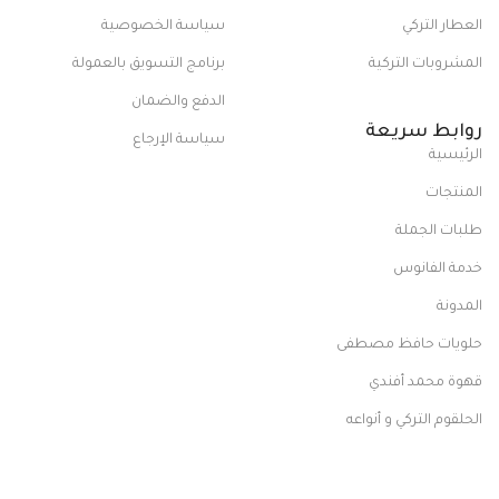
العطار التركي
سياسة الخصوصية
المشروبات التركية
برنامج التسويق بالعمولة
الدفع والضمان
روابط سريعة
سياسة الإرجاع
الرئيسية
المنتجات
طلبات الجملة
خدمة الفانوس
المدونة
حلويات حافظ مصطفى
قهوة محمد أفندي
الحلقوم التركي و أنواعه