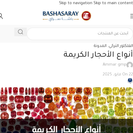
Skip to navigation
Skip to main content
الفلكلور التركي
,
المدونة
أنواع الأحجار الكريمة
Ammar gmp
On 22 مايو، 2025
8