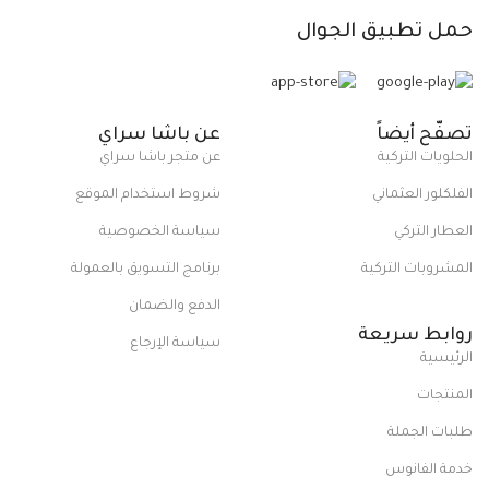
حمل تطبيق الجوال
تصفّح أيضاً
عن باشا سراي
الحلويات التركية
عن متجر باشا سراي
الفلكلور العثماني
شروط استخدام الموقع
العطار التركي
سياسة الخصوصية
المشروبات التركية
برنامج التسويق بالعمولة
الدفع والضمان
روابط سريعة
سياسة الإرجاع
الرئيسية
المنتجات
طلبات الجملة
خدمة الفانوس