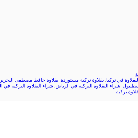
ة
بقلاوة في تركيا
,
بقلاوة تركية مستوردة
,
بقلاوة حافظ مصطفى البحرين
اسطنبول
,
شراء البقلاوة التركية في الرياض
,
شراء البقلاوة التركية في ا
لاوة تركية