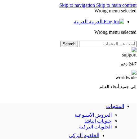
Skip to navigation
Skip to main content
Wrong menu selected
العربية
Wrong menu selected
Search
24/7 دعم
إلى جميع أنحاء العالم
المنتجات
العروض الأسبوعية
حلويات الباشا
الحلويات التركية
الحلقوم التركي