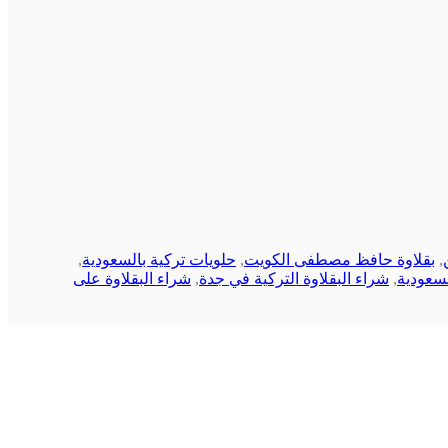
,
بقلاوة حافظ مصطفى الكويت
,
حلويات تركية بالسعودية
,
لسعودية
,
شراء البقلاوة التركية في جدة
,
شراء البقلاوة على