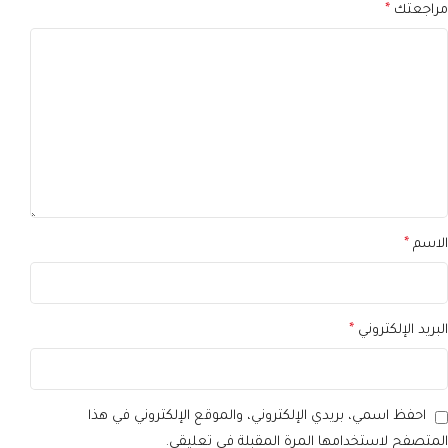
مراجعتك
*
الاسم
*
البريد الإلكتروني
*
احفظ اسمي، بريدي الإلكتروني، والموقع الإلكتروني في هذا
المتصفح لاستخدامها المرة المقبلة في تعليقي.