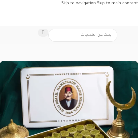
Skip to navigation
Skip to main content
الرئيسية
/
الحلويات التركية
/
البقلاوة التركية