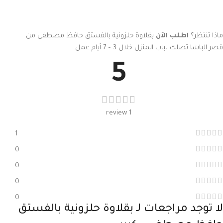
ماذا تنتظر؟
اطلب الآن
بقلاوة حلزونية بالفستق حافظ مصطفى من
قصر الباشا تصلك لباب المنزل خلال 3 – 7 أيام عمل
5
1 review
1
0
0
0
0
لا توجد مراجعات لـ
بقلاوة حلزونية بالفستق