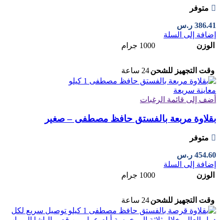
متوفر
386.41
ر.س
إضافة إلى السلة
الوزن
1000 جرام
وقت التجهيز للشحن
24 ساعة
معاينة سريعة
أضف إلى قائمة الرغبات
بقلاوة مربعة بالفستق حافظ مصطفى – صغير
متوفر
454.60
ر.س
إضافة إلى السلة
الوزن
1000 جرام
وقت التجهيز للشحن
24 ساعة