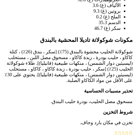
الألياف (غ) 3.6
بروتين (غ) 9.3
الملح (غ) 0.2
الدسم 35.3
سكر (غ) 46.7
مكونات شوكولاتة تاديلا المحشية بالبندق
شوكولاتة الحليب محشوة بالبندق (75٪) [سكر ، بندق (26٪) ، كتلة
كاكاو ، حليب بودرة ، زبدة كاكاو ، مسحوق مصل اللبن ، مستحلب
(ليسيثين دوار الشمس) ، منكهات طبيعية (فانيليا)]. طلاء شوكولاتة
الحليب (25٪) [سكر ، حليب بودرة ، زبدة كاكاو ، كاكاو ، مستحلب
(ليسيثين دوار الشمس) ، منكهات طبيعية (فانيليا)]. يحتوي على 30٪
على الأقل من مواد الكاكاو الصلبة.
تحذير مسببات الحساسية
مسحوق مصل الحليب، بودرة حليب البندق.
شروط التخزين
تخزن في مكان بارد وجاف.