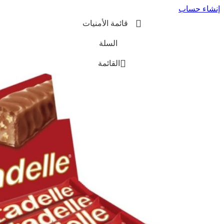
إنشاء حساب
قائمة الأمنيات
السلة
القائمة