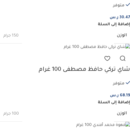
متوفر
30.47
ر.س
إضافة إلى السلة
الوزن
150 جرام
شاي تركي حافظ مصطفى 100 غرام
متوفر
68.19
ر.س
إضافة إلى السلة
الوزن
100 جرام